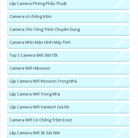
Lắp Camera Phòng Phẩu Thuật
Camera có chống trộm
Camera Cho Công Trình Chuyên Dụng
Camera Nhìn Màn Hình Máy Tính
Top 5 Camera Wifi 360 Tốt
Camera Wifi Hikvision
Lắp Camera Wifi Kbvision Trong Nhà
Lắp Camera Wifi Trong Nhà
Lắp Camera Wifi Vantech Giá Rẻ
Camera Wifi Có Chống Trộm Ezviz
Lắp Camera Wifi 3k Sắc Nét