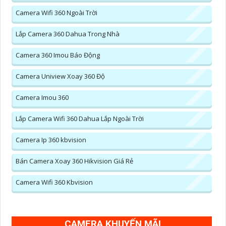
Camera Wifi 360 Ngoài Trời
Lắp Camera 360 Dahua Trong Nhà
Camera 360 Imou Báo Động
Camera Uniview Xoay 360 Độ
Camera Imou 360
Lắp Camera Wifi 360 Dahua Lắp Ngoài Trời
Camera Ip 360 kbvision
Bán Camera Xoay 360 Hikvision Giá Rẻ
Camera Wifi 360 Kbvision
CAMERA KHUYẾN MÃI