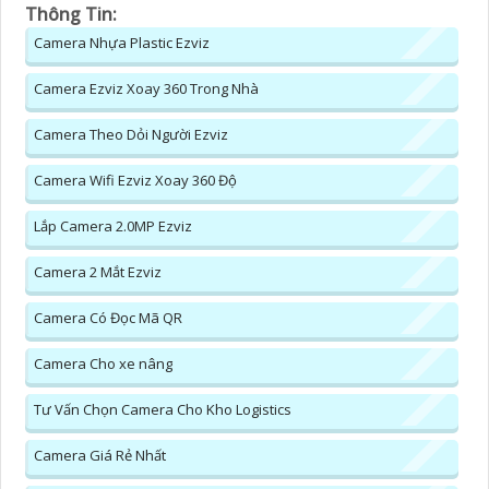
Thông Tin:
Camera Nhựa Plastic Ezviz
Camera Ezviz Xoay 360 Trong Nhà
Camera Theo Dỏi Người Ezviz
Camera Wifi Ezviz Xoay 360 Độ
Lắp Camera 2.0MP Ezviz
Camera 2 Mắt Ezviz
Camera Có Đọc Mã QR
Camera Cho xe nâng
Tư Vấn Chọn Camera Cho Kho Logistics
Camera Giá Rẻ Nhất