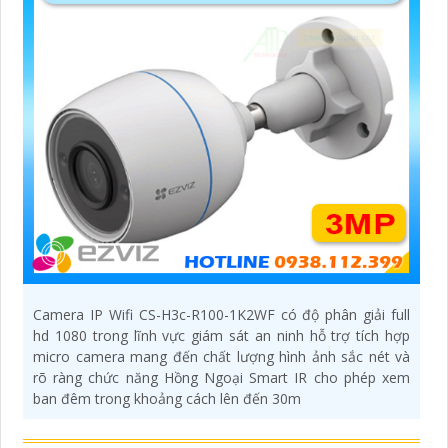
Camera IP Wifi CS-H3c-R100-1K2WF có độ phân giải full
hd 1080 trong lĩnh vực giám sát an ninh hỗ trợ tích hợp
micro camera mang đến chất lượng hình ảnh sắc nét và
rõ ràng chức năng Hồng Ngoại Smart IR cho phép xem
ban đêm trong khoảng cách lên đến 30m