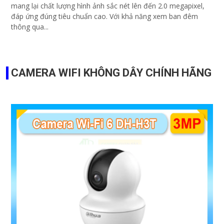
mang lại chất lượng hình ảnh sắc nét lên đến 2.0 megapixel,
đáp ứng đúng tiêu chuẩn cao. Với khả năng xem ban đêm
thông qua...
CAMERA WIFI KHÔNG DÂY CHÍNH HÃNG