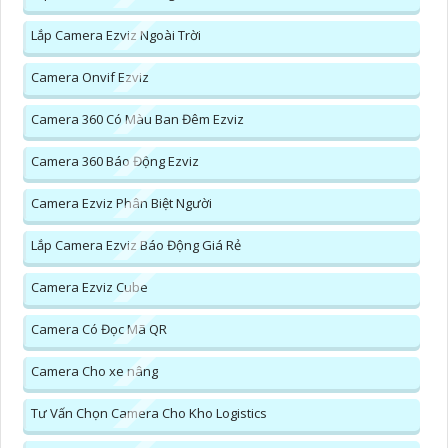
Lắp Camera Ezviz Ngoài Trời
Camera Onvif Ezviz
Camera 360 Có Màu Ban Đêm Ezviz
Camera 360 Báo Động Ezviz
Camera Ezviz Phân Biệt Người
Lắp Camera Ezviz Báo Động Giá Rẻ
Camera Ezviz Cube
Camera Có Đọc Mã QR
Camera Cho xe nâng
Tư Vấn Chọn Camera Cho Kho Logistics