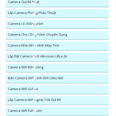
Camera Giá Rẻ Nhất
Lắp Camera Phòng Phẩu Thuật
Camera có chống trộm
Camera Cho Công Trình Chuyên Dụng
Camera Nhìn Màn Hình Máy Tính
Lắp Đặt Camera Wifi Hikvision Ultra 2k
Camera Wifi Báo Động
Bán Camera Wifi Hình Ảnh Siêu Nét
Camera Wifi Giá Rẻ
Lắp Camera Wifi Ngoài Trời Giá Rẻ
Camera Wifi Full Color