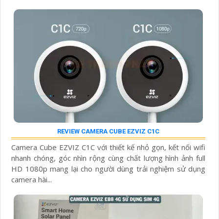
REVIEW CAMERA CUBE EZVIZ C1C
Camera Cube EZVIZ C1C với thiết kế nhỏ gọn, kết nối wifi
nhanh chóng, góc nhìn rộng cùng chất lượng hình ảnh full
HD 1080p mang lại cho người dùng trải nghiệm sử dụng
camera hài...