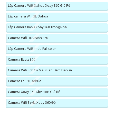
Lắp Camera Wifi Dahua Xoay 360 Giá Rẻ
Lắp camera Wifi 2k Dahua
Lắp Camera Imou Xoay 360 Trong Nhà
Camera Wifi Hikvision 360
Lắp Camera Wifi Imou Full color
Camera Ezviz 360
Camera Wifi 360 Có Màu Ban Đêm Dahua
Camera IP 360 Dahua
Camera Xoay 360 Kbvision Giá Rẻ
Camera Wifi Ezviz Xoay 360 Độ