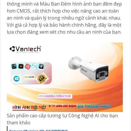
thông minh và Màu Ban Ðêm hình ảnh ban đêm đẹp
hơn CMOS, rất thích hợp cho việc nâng cao an toàn
an ninh và quản lý trong nhiều ngữ cảnh khác nhau.
Với giá cả hợp lý và bảo hành chính hãng, đây là một
lựa chọn đáng xem xét cho nhu cầu an ninh của bạn.
Sản phẩm cao cấp tương tự Công Nghệ AI cho bạn
tham khảo