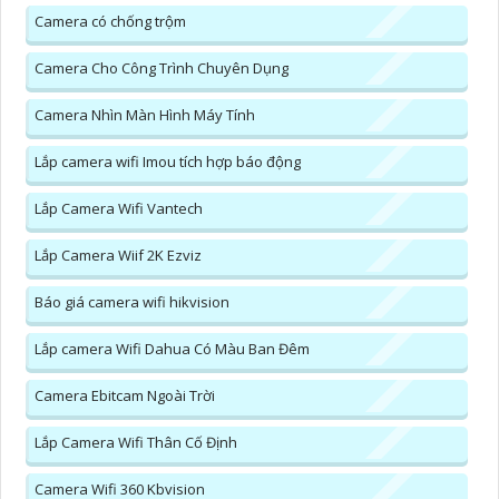
Camera có chống trộm
Camera Cho Công Trình Chuyên Dụng
Camera Nhìn Màn Hình Máy Tính
Lắp camera wifi Imou tích hợp báo động
Lắp Camera Wifi Vantech
Lắp Camera Wiif 2K Ezviz
Báo giá camera wifi hikvision
Lắp camera Wifi Dahua Có Màu Ban Đêm
Camera Ebitcam Ngoài Trời
Lắp Camera Wifi Thân Cố Định
Camera Wifi 360 Kbvision