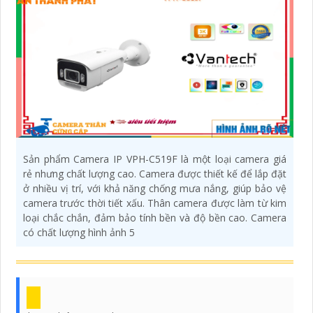
Sản phẩm Camera IP VPH-C519F là một loại camera giá
rẻ nhưng chất lượng cao. Camera được thiết kế để lắp đặt
ở nhiều vị trí, với khả năng chống mưa nắng, giúp bảo vệ
camera trước thời tiết xấu. Thân camera được làm từ kim
loại chắc chắn, đảm bảo tính bền và độ bền cao. Camera
có chất lượng hình ảnh 5