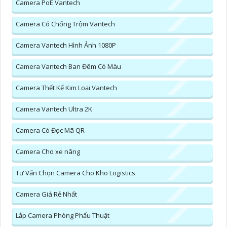
Camera PoE Vantech
Camera Có Chống Trộm Vantech
Camera Vantech Hình Ảnh 1080P
Camera Vantech Ban Đêm Có Màu
Camera Thết Kế Kim Loại Vantech
Camera Vantech Ultra 2K
Camera Có Đọc Mã QR
Camera Cho xe nâng
Tư Vấn Chọn Camera Cho Kho Logistics
Camera Giá Rẻ Nhất
Lắp Camera Phòng Phẩu Thuật