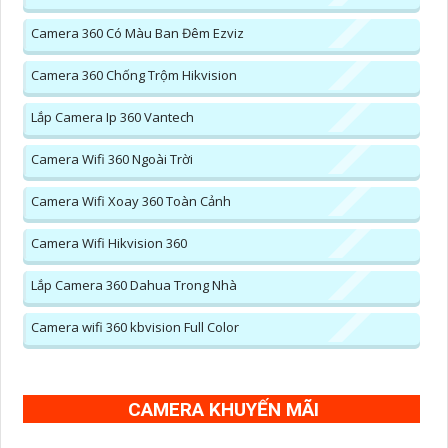
Camera 360 Có Màu Ban Đêm Ezviz
Camera 360 Chống Trộm Hikvision
Lắp Camera Ip 360 Vantech
Camera Wifi 360 Ngoài Trời
Camera Wifi Xoay 360 Toàn Cảnh
Camera Wifi Hikvision 360
Lắp Camera 360 Dahua Trong Nhà
Camera wifi 360 kbvision Full Color
CAMERA KHUYẾN MÃI