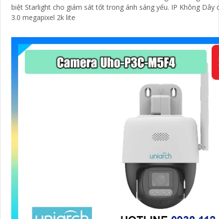
biệt Starlight cho giám sát tốt trong ánh sáng yếu. IP Không Dây 
3.0 megapixel 2k lite