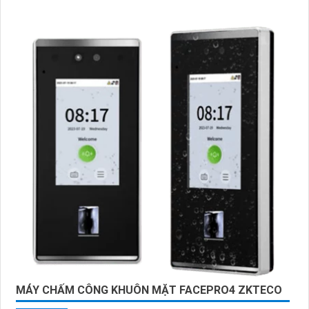
MÁY CHẤM CÔNG KHUÔN MẶT FACEPRO4 ZKTECO