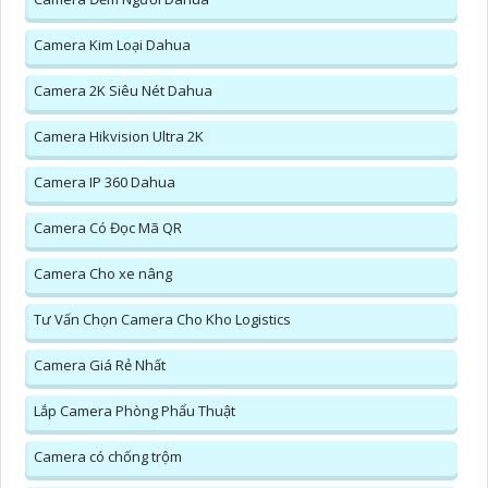
Camera Kim Loại Dahua
Camera 2K Siêu Nét Dahua
Camera Hikvision Ultra 2K
Camera IP 360 Dahua
Camera Có Đọc Mã QR
Camera Cho xe nâng
Tư Vấn Chọn Camera Cho Kho Logistics
Camera Giá Rẻ Nhất
Lắp Camera Phòng Phẩu Thuật
Camera có chống trộm