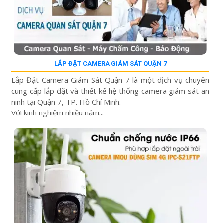
LẮP ĐẶT CAMERA GIÁM SÁT QUẬN 7
Lắp Đặt Camera Giám Sát Quận 7 là một dịch vụ chuyên
cung cấp lắp đặt và thiết kế hệ thống camera giám sát an
ninh tại Quận 7, TP. Hồ Chí Minh.
Với kinh nghiệm nhiều năm...