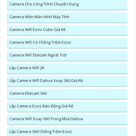
Camera Cho Công Trình Chuyên Dụng
Camera Nhìn Màn Hình Máy Tính
Camera Wifi Ezviz Cube Giá Rẻ
Camera Wifi Có Chống Trộm Ezviz
Camera Wifi Ebitcam Ngoài Trời
Lắp Camera Wifi 2K
Lắp Camera Wifi Dahua Xoay 360 Giá Rẻ
Camera Ebitcam 360
Lắp Camera Ezviz Báo Động Giá Rẻ
Camera Wifi Xoay 360 Trong Nhà Dahua
Lắp Camera 360 Chống Trộm Ezviz