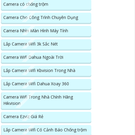
Camera có chống trộm
Camera Cho Công Trình Chuyên Dụng
Camera Nhìn Màn Hình Máy Tính
Lắp Camera Wifi 3k Sắc Nét
Camera Wifi Dahua Ngoài Trời
Lắp Camera Wifi Kbvision Trong Nhà
Lắp Camera Wifi Dahua Xoay 360
Camera Wifi Trong Nhà Chính Hãng
Hikvision
Camera Ezviz Giá Rẻ
Lắp Camera Wifi Có Cảnh Báo Chống trộm