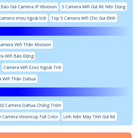
Báo Giá Camera IP Kbvision
5 Camera Wifi Giá Rẻ Nên Dùng
camera imou ngoài trời
Top 5 Camera Wifi Cho Gia Đình
amera Wifi Thân Kbvision
a Wifi Báo Động
Camera Wifi Ezviz Ngoài Trời
 Wifi Thân Dahua
Bộ Camera Dahua Chống Trộm
 Camera Visioncop Full Color
Linh Kiện Máy Tính Giá Rẻ