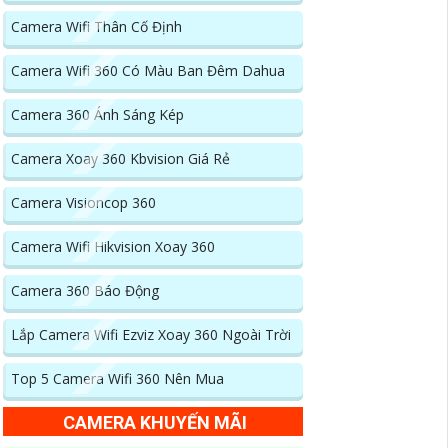
Camera Wifi Thân Cố Định
Camera Wifi 360 Có Màu Ban Đêm Dahua
Camera 360 Ánh Sáng Kép
Camera Xoay 360 Kbvision Giá Rẻ
Camera Visioncop 360
Camera Wifi Hikvision Xoay 360
Camera 360 Báo Động
Lắp Camera Wifi Ezviz Xoay 360 Ngoài Trời
Top 5 Camera Wifi 360 Nên Mua
CAMERA KHUYẾN MÃI