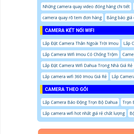
Những camera quay video đóng hàng chi tiết
camera quay rõ tem đơn hàng
Bảng báo giá 
CAMERA KẾT NỐI WIFI
Lắp Đặt Camera Thân Ngoài Trời Imou
Lắp C
Lắp Camera Wifi Imou Có Chống Trộm
Camer
Lắp Đặt Camera Wifi Dahua Trong Nhà Giá Rẻ
Lắp camera wifi 360 Imou Giá Rẻ
Lắp Camera
CAMERA THEO GÓI
Lắp Camera Báo Động Trọn Bộ Dahua
Trọn 
Lắp camera wifi hot nhất giá rẻ chất lượng
Bộ