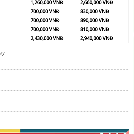
1,260,000 VNĐ
2,660,000 VNĐ
700,000 VNĐ
830,000 VNĐ
700,000 VNĐ
890,000 VNĐ
700,000 VNĐ
810,000 VNĐ
2,430,000 VNĐ
2,940,000 VNĐ
ạy