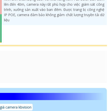
lên đến 40m, camera này rất phù hợp cho việc giám sát công
trình, xưởng sản xuất vào ban đêm. Được trang bị công nghệ
IP POE, camera đảm bảo không giảm chất lượng truyền tải dữ
liệu
giá camera kbvision