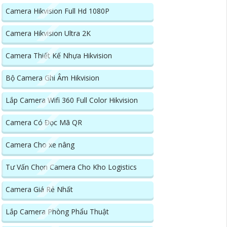
Camera Hikvision Full Hd 1080P
Camera Hikvision Ultra 2K
Camera Thiết Kế Nhựa Hikvision
Bộ Camera Ghi Âm Hikvision
Lắp Camera Wifi 360 Full Color Hikvision
Camera Có Đọc Mã QR
Camera Cho xe nâng
Tư Vấn Chọn Camera Cho Kho Logistics
Camera Giá Rẻ Nhất
Lắp Camera Phòng Phẩu Thuật