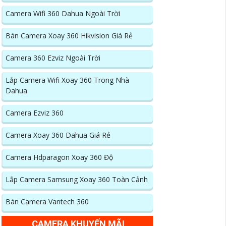
Camera Wifi 360 Dahua Ngoài Trời
Bán Camera Xoay 360 Hikvision Giá Rẻ
Camera 360 Ezviz Ngoài Trời
Lắp Camera Wifi Xoay 360 Trong Nhà
Dahua
Camera Ezviz 360
Camera Xoay 360 Dahua Giá Rẻ
Camera Hdparagon Xoay 360 Độ
Lắp Camera Samsung Xoay 360 Toàn Cảnh
Bán Camera Vantech 360
CAMERA KHUYẾN MÃI