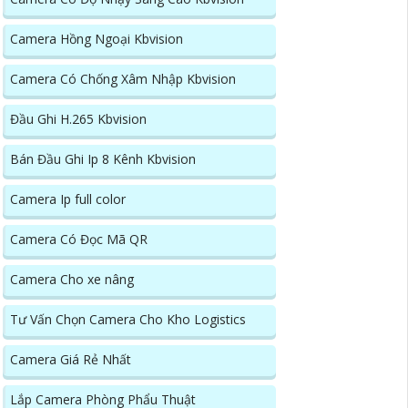
Camera Hồng Ngoại Kbvision
Camera Có Chống Xâm Nhập Kbvision
Đầu Ghi H.265 Kbvision
Bán Đầu Ghi Ip 8 Kênh Kbvision
Camera Ip full color
Camera Có Đọc Mã QR
Camera Cho xe nâng
Tư Vấn Chọn Camera Cho Kho Logistics
Camera Giá Rẻ Nhất
Lắp Camera Phòng Phẩu Thuật