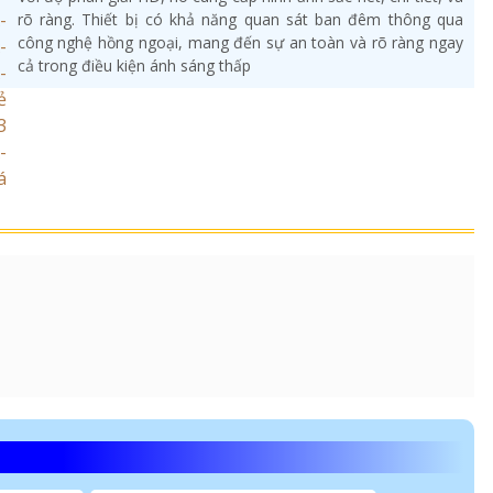
rõ ràng. Thiết bị có khả năng quan sát ban đêm thông qua
công nghệ hồng ngoại, mang đến sự an toàn và rõ ràng ngay
cả trong điều kiện ánh sáng thấp