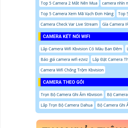
Top 5 Camera 2 Mắt Nên Mua
camera nhìn 
Top 5 Camera Xem Mã Vạch Đơn Hàng
Top 
Camera Check Var Live Stream
Gía Camera I
CAMERA KẾT NỐI WIFI
Lắp Camera Wifi Kbvision Có Màu Ban Đêm
Báo giá camera wifi ezviz
Lắp Đặt Camera Th
Camera Wifi Chống Trộm Kbvision
CAMERA THEO GÓI
Trọn Bộ Camera Ghi Âm Kbvision
Bộ Camera
Lắp Trọn Bộ Camera Dahua
Bộ Camera Ghi Â