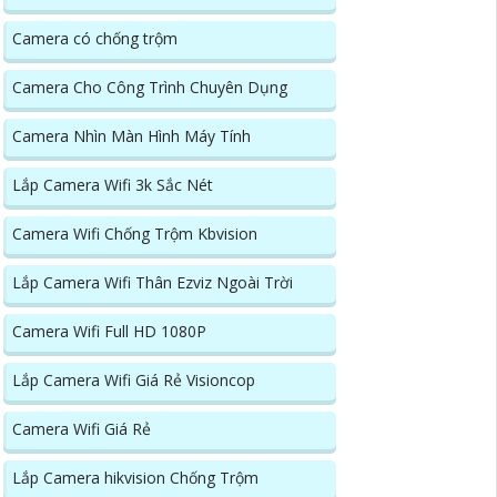
Camera có chống trộm
Camera Cho Công Trình Chuyên Dụng
Camera Nhìn Màn Hình Máy Tính
Lắp Camera Wifi 3k Sắc Nét
Camera Wifi Chống Trộm Kbvision
Lắp Camera Wifi Thân Ezviz Ngoài Trời
Camera Wifi Full HD 1080P
Lắp Camera Wifi Giá Rẻ Visioncop
Camera Wifi Giá Rẻ
Lắp Camera hikvision Chống Trộm