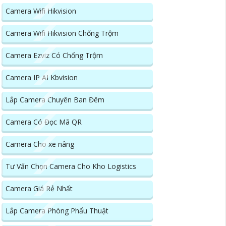
Camera Wifi Hikvision
Camera Wifi Hikvision Chống Trộm
Camera Ezviz Có Chống Trộm
Camera IP AI Kbvision
Lắp Camera Chuyên Ban Đêm
Camera Có Đọc Mã QR
Camera Cho xe nâng
Tư Vấn Chọn Camera Cho Kho Logistics
Camera Giá Rẻ Nhất
Lắp Camera Phòng Phẩu Thuật