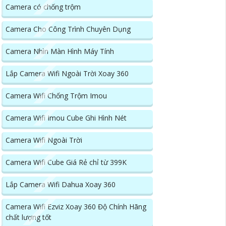
Camera có chống trộm
Camera Cho Công Trình Chuyên Dụng
Camera Nhìn Màn Hình Máy Tính
Lắp Camera Wifi Ngoài Trời Xoay 360
Camera Wifi Chống Trộm Imou
Camera Wifi Imou Cube Ghi Hình Nét
Camera Wifi Ngoài Trời
Camera Wifi Cube Giá Rẻ chỉ từ 399K
Lắp Camera Wifi Dahua Xoay 360
Camera Wifi Ezviz Xoay 360 Độ Chính Hãng
chất lượng tốt