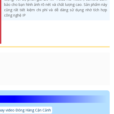
bảo cho bạn hình ảnh rõ nét và chất lượng cao. Sản phẩm này
cũng rất tiết kiệm chi phí và dễ dàng sử dụng nhờ tích hợp
công nghệ IP
ay video Đóng Hàng Cận Cảnh