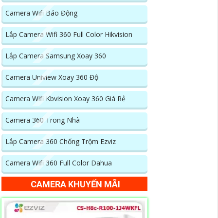
Camera Wifi Báo Động
Lắp Camera Wifi 360 Full Color Hikvision
Lắp Camera Samsung Xoay 360
Camera Uniview Xoay 360 Độ
Camera Wifi Kbvision Xoay 360 Giá Rẻ
Camera 360 Trong Nhà
Lắp Camera 360 Chống Trộm Ezviz
Camera Wifi 360 Full Color Dahua
CAMERA KHUYẾN MÃI