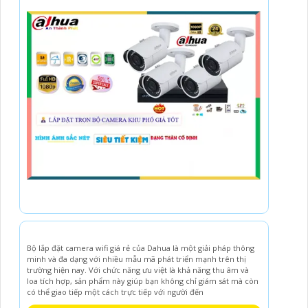
Bộ lắp đặt camera wifi giá rẻ của Dahua là một giải pháp thông
minh và đa dạng với nhiều mẫu mã phát triển mạnh trên thị
trường hiện nay. Với chức năng ưu việt là khả năng thu âm và
loa tích hợp, sản phẩm này giúp bạn không chỉ giám sát mà còn
có thể giao tiếp một cách trực tiếp với người đến