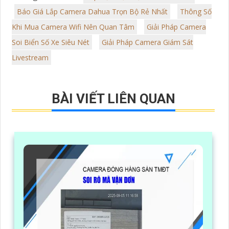
Báo Giá Lắp Camera Dahua Trọn Bộ Rẻ Nhất
Thông Số
Khi Mua Camera Wifi Nên Quan Tâm
Giải Pháp Camera
Soi Biển Số Xe Siêu Nét
Giải Pháp Camera Giám Sát
Livestream
BÀI VIẾT LIÊN QUAN