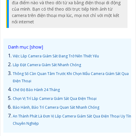
địa điểm nào và theo dõi từ xa bằng điện thoại di động
của mình. Bạn có thể theo dõi trực tiếp hình ảnh từ
camera trên điện thoại mọi lúc, mọi nơi chỉ với một kết
nối internet
Việc Lắp Camera Giám Sát Đang Trở Nên Thiết Yếu
Lắp Đặt Camera Giám Sát Nhanh Chóng
Thông Số Cần Quan Tâm Trước Khi Chọn Mẫu Camera Giám Sát Qua
Điện Thoại
Chế Độ Bảo Hành 24 Tháng
Chọn Vị Trí Lắp Camera Giám Sát Qua Điện Thoại
Bảo Hành, Bảo Trì Camera Quan Sát Nhanh Chóng
An Thành Phát Là Đơn Vị Lắp Camera Giám Sát Qua Điện Thoại Uy Tín
Chuyên Nghiệp