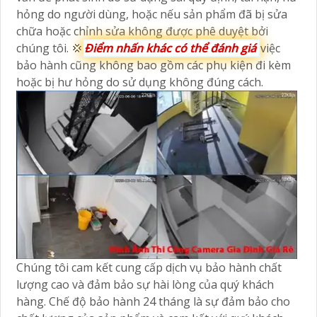
hỏng do người dùng, hoặc nếu sản phẩm đã bị sửa
chữa hoặc chỉnh sửa không được phê duyệt bởi
chúng tôi. 💢
Điểm nhấn khác có thể đánh giá
việc
bảo hành cũng không bao gồm các phụ kiện đi kèm
hoặc bị hư hỏng do sử dụng không đúng cách.
Chúng tôi cam kết cung cấp dịch vụ bảo hành chất
lượng cao và đảm bảo sự hài lòng của quý khách
hàng. Chế độ bảo hành 24 tháng là sự đảm bảo cho