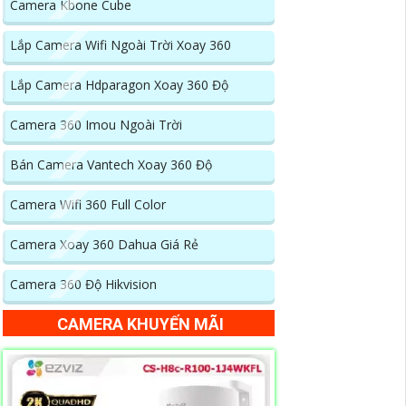
Camera Kbone Cube
Lắp Camera Wifi Ngoài Trời Xoay 360
Lắp Camera Hdparagon Xoay 360 Độ
Camera 360 Imou Ngoài Trời
Bán Camera Vantech Xoay 360 Độ
Camera Wifi 360 Full Color
Camera Xoay 360 Dahua Giá Rẻ
Camera 360 Độ Hikvision
CAMERA KHUYẾN MÃI