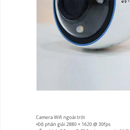
Camera Wifi ngoài trời
•Độ phân giải 2880 × 1620 @ 30fps