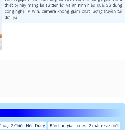
thiết bị này mang lại sự tiện lợi và an ninh hiệu quả. Sử dụng
công nghệ IP Wifi, camera không giảm chất lượng truyền tải
dữ liệu
hoại 2 Chiều Nên Dùng
Bản báo giá camera 2 mắt ezviz mới