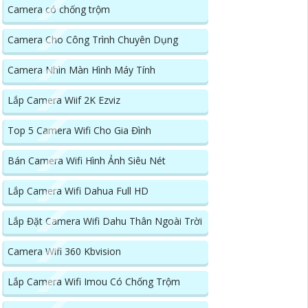
Camera có chống trộm
Camera Cho Công Trình Chuyên Dụng
Camera Nhìn Màn Hình Máy Tính
Lắp Camera Wiif 2K Ezviz
Top 5 Camera Wifi Cho Gia Đình
Bán Camera Wifi Hình Ảnh Siêu Nét
Lắp Camera Wifi Dahua Full HD
Lắp Đặt Camera Wifi Dahu Thân Ngoài Trời
Camera Wifi 360 Kbvision
Lắp Camera Wifi Imou Có Chống Trộm