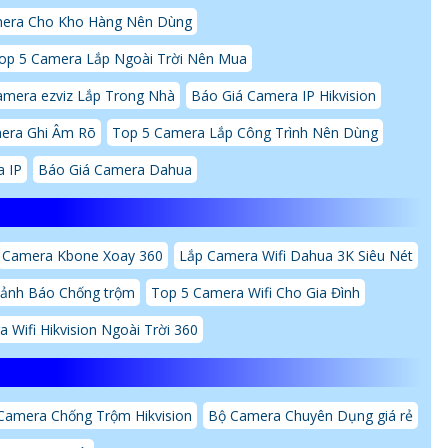
mera Cho Kho Hàng Nên Dùng
op 5 Camera Lắp Ngoài Trời Nên Mua
amera ezviz Lắp Trong Nhà
Báo Giá Camera IP Hikvision
era Ghi Âm Rõ
Top 5 Camera Lắp Công Trình Nên Dùng
a IP
Báo Giá Camera Dahua
Camera Kbone Xoay 360
Lắp Camera Wifi Dahua 3K Siêu Nét
Cảnh Báo Chống trộm
Top 5 Camera Wifi Cho Gia Đình
 Wifi Hikvision Ngoài Trời 360
Camera Chống Trộm Hikvision
Bộ Camera Chuyên Dụng giá rẻ