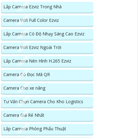
Lắp Camera Ezviz Trong Nhà
Camera Wifi Full Color Ezviz
Lắp Camera Có Độ Nhạy Sáng Cao Ezviz
Camera Wifi Ezviz Ngoài Trời
Lắp Camera Nén Hình H.265 Ezviz
Camera Có Đọc Mã QR
Camera Cho xe nâng
Tư Vấn Chọn Camera Cho Kho Logistics
Camera Giá Rẻ Nhất
Lắp Camera Phòng Phẩu Thuật