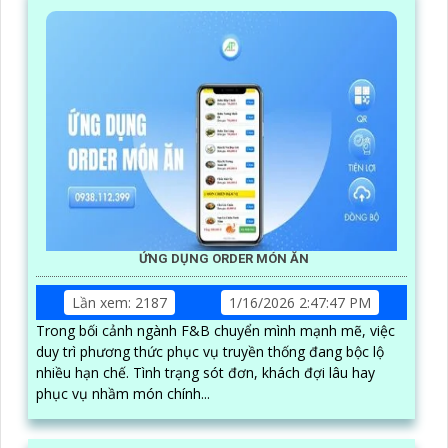
ỨNG DỤNG ORDER MÓN ĂN
Lần xem: 2187
1/16/2026 2:47:47 PM
Trong bối cảnh ngành F&B chuyển mình mạnh mẽ, việc
duy trì phương thức phục vụ truyền thống đang bộc lộ
nhiều hạn chế. Tình trạng sót đơn, khách đợi lâu hay
phục vụ nhầm món chính...