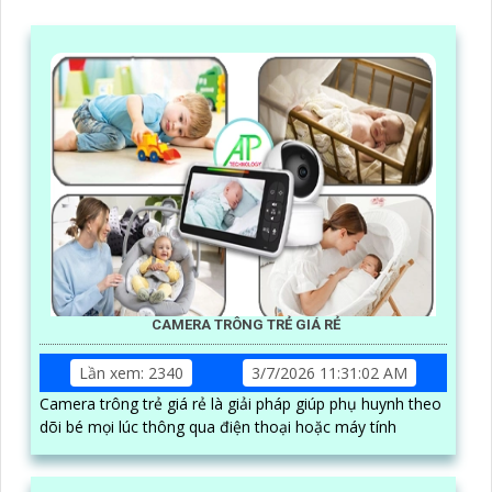
CAMERA TRÔNG TRẺ GIÁ RẺ
Lần xem: 2340
3/7/2026 11:31:02 AM
Camera trông trẻ giá rẻ là giải pháp giúp phụ huynh theo
dõi bé mọi lúc thông qua điện thoại hoặc máy tính