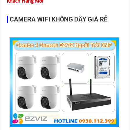
Khách Hàng Mới
CAMERA WIFI KHÔNG DÂY GIÁ RẺ