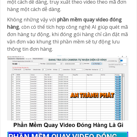
một cách dễ dàng, truy xuất theo video theo mã đơn
hàng một cách dễ dàng.
Không những vậy với
phần mềm quay video đóng
hàng
, còn có thể tích hợp công nghệ AI giúp quét mã
đơn hàng tự động, khi đóng gói hàng chỉ cần đặt mã
vận đơn vào khung thì phần mềm sẽ tự động lưu
thông tin đơn hàng.