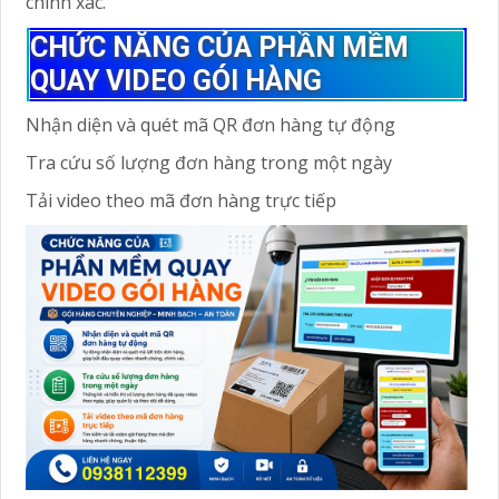
chính xác.
CHỨC NĂNG CỦA PHẦN MỀM
QUAY VIDEO GÓI HÀNG
Nhận diện và quét mã QR đơn hàng tự động
Tra cứu số lượng đơn hàng trong một ngày
Tải video theo mã đơn hàng trực tiếp