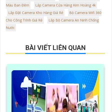
Màu Ban Đêm
Lắp Camera Cửa Hàng Kim Hoàng 4k
Lắp Đặt Camera Kho Hàng Giá Rẻ
Bộ Camera Wifi 360
Cho Công Trình Giá Rẻ
Lắp Bộ Camera An Ninh Chống
Nước
BÀI VIẾT LIÊN QUAN