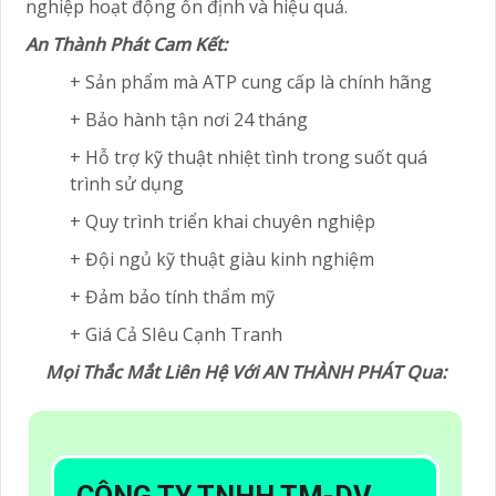
nghiệp hoạt động ổn định và hiệu quả.
An Thành Phát Cam Kết:
+ Sản phẩm mà ATP cung cấp là chính hãng
+ Bảo hành tận nơi 24 tháng
+ Hỗ trợ kỹ thuật nhiệt tình trong suốt quá
trình sử dụng
+ Quy trình triển khai chuyên nghiệp
+ Đội ngủ kỹ thuật giàu kinh nghiệm
+ Đảm bảo tính thẩm mỹ
+ Giá Cả SIêu Cạnh Tranh
Mọi Thắc Mắt Liên Hệ Với AN THÀNH PHÁT Qua: