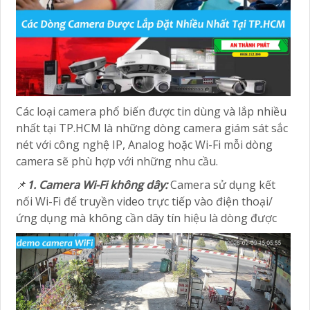
Các loại camera phổ biến được tin dùng và lắp nhiều
nhất tại TP.HCM là những dòng camera giám sát sắc
nét với công nghệ IP, Analog hoặc Wi-Fi mỗi dòng
camera sẽ phù hợp với những nhu cầu.
📌
1. Camera Wi-Fi không dây:
Camera sử dụng kết
nối Wi-Fi để truyền video trực tiếp vào điện thoại/
ứng dụng mà không cần dây tín hiệu là dòng được