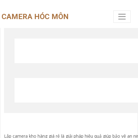
CAMERA HÓC MÔN
Lắp camera kho hàng giá rẻ là giải pháp hiệu quả giúp bảo vệ an 