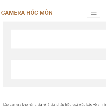
CAMERA HÓC MÔN
Lắp camera kho hàng giá rẻ là giải pháp hiệu quả giúp bảo vệ an 