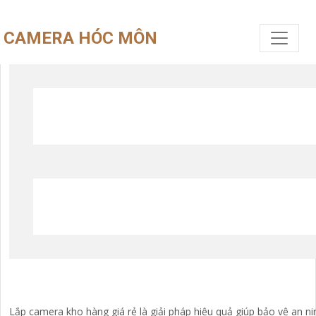
CAMERA HÓC MÔN
Lắp camera kho hàng giá rẻ là giải pháp hiệu quả giúp bảo vệ an 