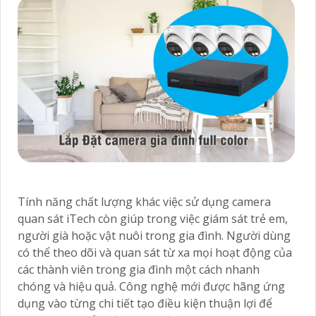
Tính năng chất lượng khác việc sử dụng camera
quan sát iTech còn giúp trong việc giám sát trẻ em,
người già hoặc vật nuôi trong gia đình. Người dùng
có thể theo dõi và quan sát từ xa mọi hoạt động của
các thành viên trong gia đình một cách nhanh
chóng và hiệu quả. Công nghệ mới được hãng ứng
dụng vào từng chi tiết tạo điều kiện thuận lợi để