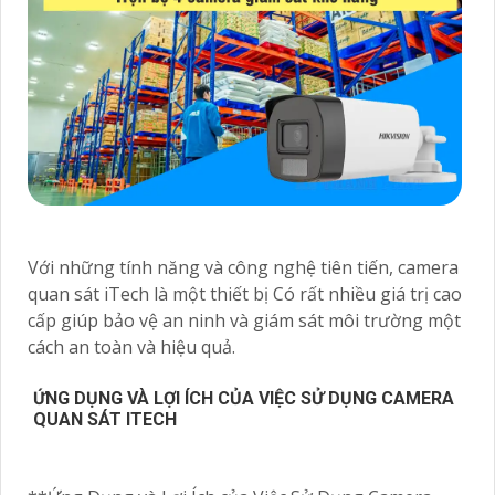
Với những tính năng và công nghệ tiên tiến, camera
quan sát iTech là một thiết bị Có rất nhiều giá trị cao
cấp giúp bảo vệ an ninh và giám sát môi trường một
cách an toàn và hiệu quả.
ỨNG DỤNG VÀ LỢI ÍCH CỦA VIỆC SỬ DỤNG CAMERA
QUAN SÁT ITECH