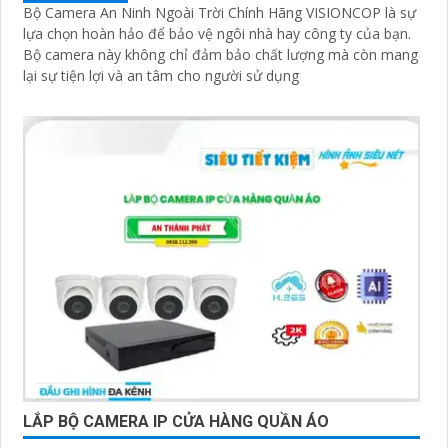
Bộ Camera An Ninh Ngoài Trời Chính Hãng VISIONCOP là sự
lựa chọn hoàn hảo để bảo vệ ngôi nhà hay công ty của bạn.
Bộ camera này không chỉ đảm bảo chất lượng mà còn mang
lại sự tiện lợi và an tâm cho người sử dụng
LẮP BỘ CAMERA IP CỬA HÀNG QUẦN ÁO