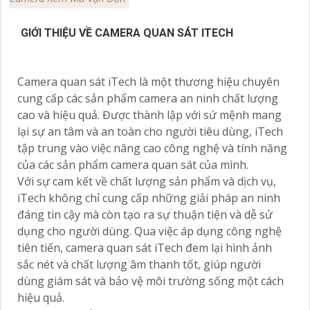
GIỚI THIỆU VỀ CAMERA QUAN SÁT ITECH
Camera quan sát iTech là một thương hiệu chuyên
cung cấp các sản phẩm camera an ninh chất lượng
cao và hiệu quả. Được thành lập với sứ mệnh mang
lại sự an tâm và an toàn cho người tiêu dùng, iTech
tập trung vào việc nâng cao công nghệ và tính năng
của các sản phẩm camera quan sát của mình.
Với sự cam kết về chất lượng sản phẩm và dịch vụ,
iTech không chỉ cung cấp những giải pháp an ninh
đáng tin cậy mà còn tạo ra sự thuận tiện và dễ sử
dụng cho người dùng. Qua việc áp dụng công nghệ
tiên tiến, camera quan sát iTech đem lại hình ảnh
sắc nét và chất lượng âm thanh tốt, giúp người
dùng giám sát và bảo vệ môi trường sống một cách
hiệu quả.