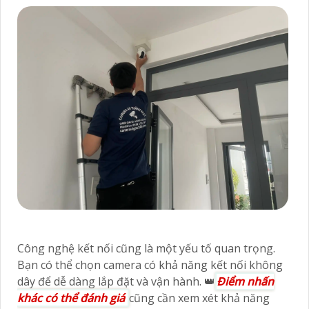
Công nghệ kết nối cũng là một yếu tố quan trọng.
Bạn có thể chọn camera có khả năng kết nối không
dây để dễ dàng lắp đặt và vận hành. 👑
Điểm nhấn
khác có thể đánh giá
cũng cần xem xét khả năng