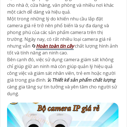
cho nhà ở, cửa hàng, văn phòng và nhiều nơi khác
một cách dễ dàng và hiệu quả.
Một trong những lý do khiến nhu cầu lắp đặt
camera giá rẻ trở nên phổ biến là sự đa dạng và
phong phú của các sản phẩm camera trên thị
trường. Ngày nay, có rất nhiều loại camera giá rẻ
nhưng vẫn 🔄
Hoàn toàn tin cậy
chất lượng hình ảnh
tốt và tính năng an ninh cao.
Bên cạnh đó, việc sử dụng camera giám sát không
chỉ giúp giữ an ninh mà còn giúp quản lý hiệu quả
công việc và giám sát nhân viên, trẻ em hoặc người
già trong gia đình. 🎤
Thiết kế sản phẩm chất lượng
càng gia tăng sự tin tưởng và yên tâm cho người sử
dụng.