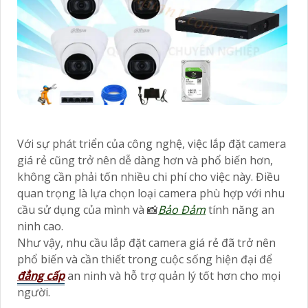
Với sự phát triển của công nghệ, việc lắp đặt camera
giá rẻ cũng trở nên dễ dàng hơn và phổ biến hơn,
không cần phải tốn nhiều chi phí cho việc này. Điều
quan trọng là lựa chọn loại camera phù hợp với nhu
cầu sử dụng của mình và 📸
Bảo Đảm
tính năng an
ninh cao.
Như vậy, nhu cầu lắp đặt camera giá rẻ đã trở nên
phổ biến và cần thiết trong cuộc sống hiện đại để
đẳng cấp
an ninh và hỗ trợ quản lý tốt hơn cho mọi
người.