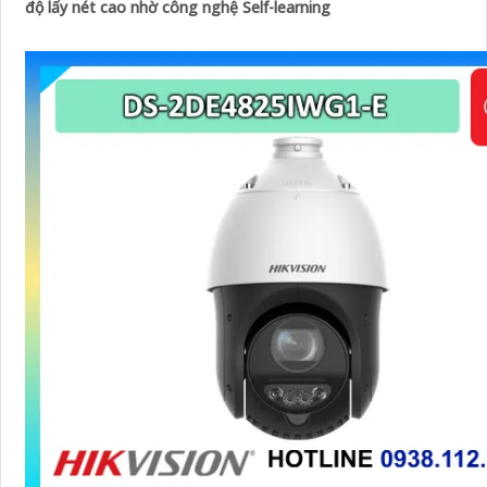
độ lấy nét cao nhờ công nghệ Self-learning