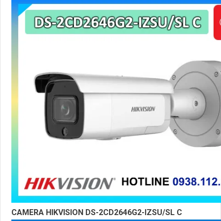
CAMERA HIKVISION DS-2CD2646G2-IZSU/SL C