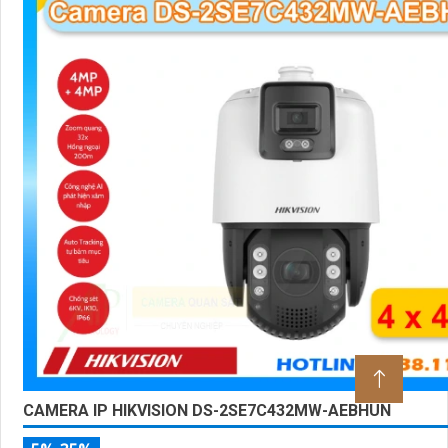
CAMERA IP HIKVISION DS-2SE7C432MW-AEBHUN