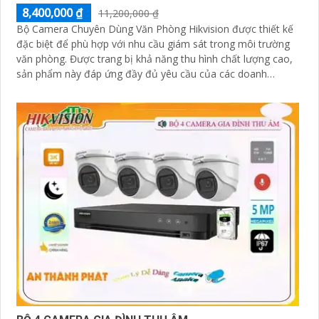
8,400,000 ₫
11,200,000 ₫
Bộ Camera Chuyên Dùng Văn Phòng Hikvision được thiết kế
đặc biệt để phù hợp với nhu cầu giám sát trong môi trường
văn phòng. Được trang bị khả năng thu hình chất lượng cao,
sản phẩm này đáp ứng đầy đủ yêu cầu của các doanh
nghiệp và tổ chức