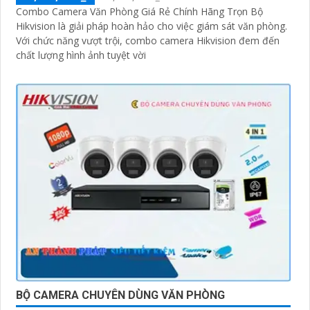
Combo Camera Văn Phòng Giá Rẻ Chính Hãng Trọn Bộ
Hikvision là giải pháp hoàn hảo cho việc giám sát văn phòng.
Với chức năng vượt trội, combo camera Hikvision đem đến
chất lượng hình ảnh tuyệt vời
BỘ CAMERA CHUYÊN DÙNG VĂN PHÒNG