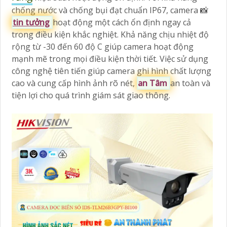
chống nước và chống bụi đạt chuẩn IP67, camera 📸
tin tưởng
hoạt động một cách ổn định ngay cả
trong điều kiện khắc nghiệt. Khả năng chịu nhiệt độ
rộng từ -30 đến 60 độ C giúp camera hoạt động
mạnh mẽ trong mọi điều kiện thời tiết. Việc sử dụng
công nghệ tiên tiến giúp camera ghi hình chất lượng
cao và cung cấp hình ảnh rõ nét,
an Tâm
an toàn và
tiện lợi cho quá trình giám sát giao thông.