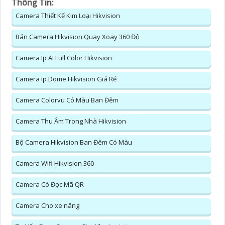
Thông Tin:
Camera Thiết Kế Kim Loại Hikvision
Bán Camera Hikvision Quay Xoay 360 Độ
Camera Ip AI Full Color Hikvision
Camera Ip Dome Hikvision Giá Rẻ
Camera Colorvu Có Màu Ban Đêm
Camera Thu Âm Trong Nhà Hikvision
Bộ Camera Hikvision Ban Đêm Có Màu
Camera Wifi Hikvision 360
Camera Có Đọc Mã QR
Camera Cho xe nâng