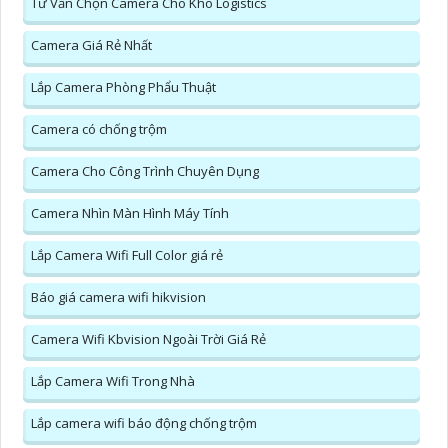
Tư Vấn Chọn Camera Cho Kho Logistics
Camera Giá Rẻ Nhất
Lắp Camera Phòng Phẩu Thuật
Camera có chống trộm
Camera Cho Công Trình Chuyên Dụng
Camera Nhìn Màn Hình Máy Tính
Lắp Camera Wifi Full Color giá rẻ
Báo giá camera wifi hikvision
Camera Wifi Kbvision Ngoài Trời Giá Rẻ
Lắp Camera Wifi Trong Nhà
Lắp camera wifi báo động chống trộm