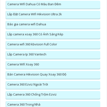
Camera Wifi Dahua Có Màu Ban Đêm
Lắp Đặt Camera Wifi Hikvision Ultra 2k
Báo gia camera wifi Dahua
Lắp camera xoay 360 Có Ánh Sáng Kép
Camera wifi 360 kbvision Full Color
Lắp Camera Ip 360 Vantech
Camera Wifi Xoay 360
Bán Camera Hikvision Quay Xoay 360 Độ
Camera 360 Ezviz Ngoài Trời
Lắp Camera 360 Chống Trộm Ezviz
Camera 360 Trong Nhà