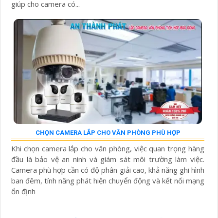
giúp cho camera có...
CHỌN CAMERA LẮP CHO VĂN PHÒNG PHÙ HỢP
Khi chọn camera lắp cho văn phòng, việc quan trọng hàng
đầu là bảo vệ an ninh và giám sát môi trường làm việc.
Camera phù hợp cần có độ phân giải cao, khả năng ghi hình
ban đêm, tính năng phát hiện chuyển động và kết nối mạng
ổn định