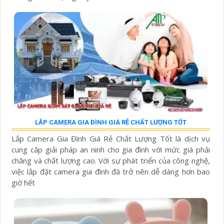
LẮP CAMERA GIA ĐÌNH GIÁ RẺ CHẤT LƯỢNG TỐT
Lắp Camera Gia Đình Giá Rẻ Chất Lượng Tốt là dịch vụ
cung cấp giải pháp an ninh cho gia đình với mức giá phải
chăng và chất lượng cao. Với sự phát triển của công nghệ,
việc lắp đặt camera gia đình đã trở nên dễ dàng hơn bao
giờ hết