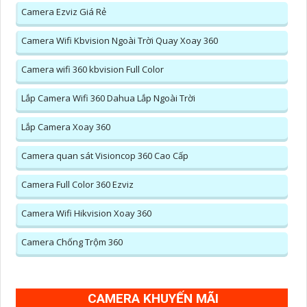
Camera Ezviz Giá Rẻ
Camera Wifi Kbvision Ngoài Trời Quay Xoay 360
Camera wifi 360 kbvision Full Color
Lắp Camera Wifi 360 Dahua Lắp Ngoài Trời
Lắp Camera Xoay 360
Camera quan sát Visioncop 360 Cao Cấp
Camera Full Color 360 Ezviz
Camera Wifi Hikvision Xoay 360
Camera Chống Trộm 360
CAMERA KHUYẾN MÃI