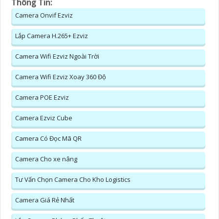
Thông Tin:
Camera Onvif Ezviz
Lắp Camera H.265+ Ezviz
Camera Wifi Ezviz Ngoài Trời
Camera Wifi Ezviz Xoay 360 Độ
Camera POE Ezviz
Camera Ezviz Cube
Camera Có Đọc Mã QR
Camera Cho xe nâng
Tư Vấn Chọn Camera Cho Kho Logistics
Camera Giá Rẻ Nhất