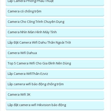
Lắp Camera Phòng Phẩu Thuật
Camera có chống trộm
Camera Cho Công Trình Chuyên Dụng
Camera Nhìn Màn Hình Máy Tính
Lắp Đặt Camera Wifi Dahu Thân Ngoài Trời
Camera Wifi Dahua
Top 5 Camera Wifi Cho Gia Đình Nên Dùng
Lắp Camera WifiThân Ezviz
Lắp camera wifi báo động chống trộm
Camera Wifi 3K
Lắp đặt camera wifi Hikvision báo động