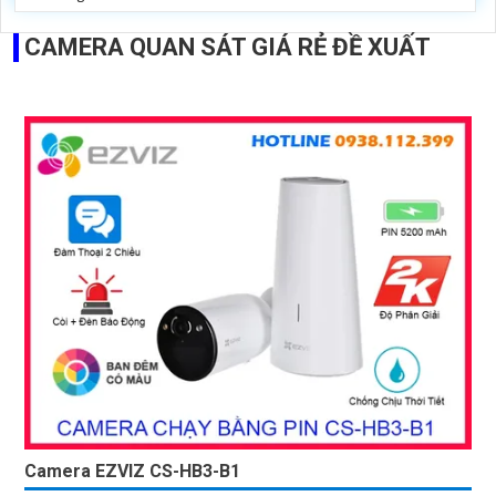
CAMERA QUAN SÁT GIÁ RẺ ĐỀ XUẤT
Camera EZVIZ CS-HB3-B1