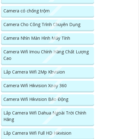
Camera có chống trộm
Camera Cho Công Trình Chuyên Dụng
Camera Nhìn Màn Hình Máy Tính
Camera Wifi Imou Chính Hãng Chất Lượng
Cao
Lắp Camera Wifi 2Mp Kbvision
Camera Wifi Hikvision Xoay 360
Camera Wifi Hikvision Báo Động
Lắp Camera Wifi Dahua Ngoài Trời Chính
Hãng
Lắp Camera Wifi Full HD Hikvision