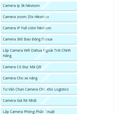
Camera Ip 3k hikvision
Camera zoom 25x Hikvision
Camera IP Full color hikvision
Camera 360 Bao Động Dahua
Lắp Camera Wifi Dahua Ngoài Trời Chính
Hãng
Camera Có Đọc Mã QR
Camera Cho xe nâng
Tư Vấn Chọn Camera Cho Kho Logistics
Camera Giá Rẻ Nhất
Lắp Camera Phòng Phẩu Thuật