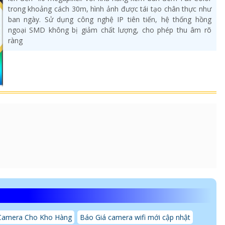
trong khoảng cách 30m, hình ảnh được tái tạo chân thực như
ban ngày. Sử dụng công nghệ IP tiên tiến, hệ thống hồng
ngoại SMD không bị giảm chất lượng, cho phép thu âm rõ
ràng
Camera Cho Kho Hàng
Báo Giá camera wifi mới cập nhật