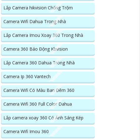
Lắp Camera hikvision Chống Trộm
Camera Wifi Dahua Trong Nhà
Lắp Camera Imou Xoay 360 Trong Nhà
Camera 360 Báo Động Kbvision
Lắp Camera 360 Dahua Trong Nhà
Camera Ip 360 Vantech
Camera Wifi Có Màu Ban Đêm 360
Camera Wifi 360 Full Color Dahua
Lắp camera xoay 360 Có Ánh Sáng Kép
Camera Wifi Imou 360