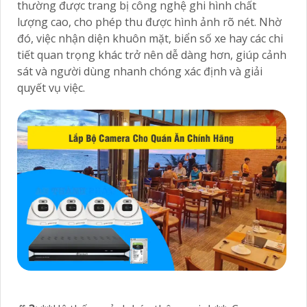
thường được trang bị công nghệ ghi hình chất
lượng cao, cho phép thu được hình ảnh rõ nét. Nhờ
đó, việc nhận diện khuôn mặt, biển số xe hay các chi
tiết quan trọng khác trở nên dễ dàng hơn, giúp cảnh
sát và người dùng nhanh chóng xác định và giải
quyết vụ việc.