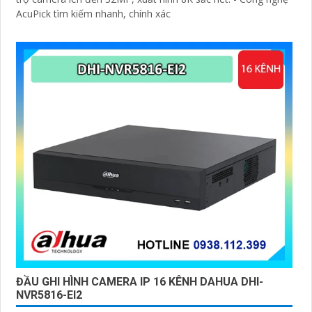
AcuPick tìm kiếm nhanh, chính xác
ĐẦU GHI HÌNH CAMERA IP 16 KÊNH DAHUA DHI-
NVR5816-EI2