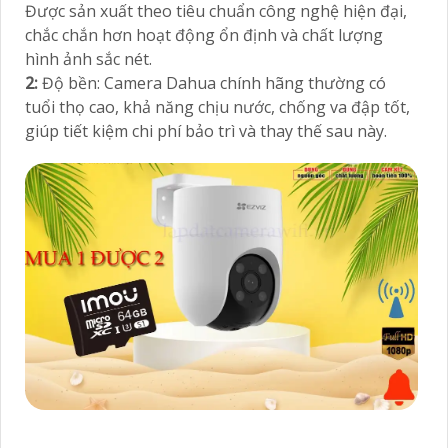
Được sản xuất theo tiêu chuẩn công nghệ hiện đại,
chắc chắn hơn hoạt động ổn định và chất lượng
hình ảnh sắc nét.
2:
Độ bền: Camera Dahua chính hãng thường có
tuổi thọ cao, khả năng chịu nước, chống va đập tốt,
giúp tiết kiệm chi phí bảo trì và thay thế sau này.