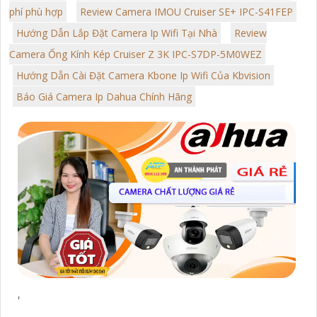
phí phù hợp
Review Camera IMOU Cruiser SE+ IPC-S41FEP
Hướng Dẫn Lắp Đặt Camera Ip Wifi Tại Nhà
Review
Camera Ống Kính Kép Cruiser Z 3K IPC-S7DP-5M0WEZ
Hướng Dẫn Cài Đặt Camera Kbone Ip Wifi Của Kbvision
Báo Giá Camera Ip Dahua Chính Hãng
'