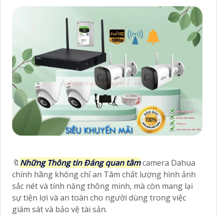
🔖
Những Thông tin Đáng quan tâm
camera Dahua
chính hãng không chỉ an Tâm chất lượng hình ảnh
sắc nét và tính năng thông minh, mà còn mang lại
sự tiện lợi và an toàn cho người dùng trong việc
giám sát và bảo vệ tài sản.