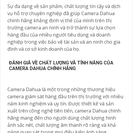
Sự đa dạng về sản phẩm, chất lượng tin cậy và dịch
vụ hỗ trợ chuyên nghiệp đã giúp Camera Dahua
chính hãng khẳng định vị thế của mình trên thị
trường camera an ninh và trở thành sự lựa chọn
hàng đầu của nhiều người tiêu dùng và doanh
nghiệp trong việc bảo vệ tài sản và an ninh cho gia
đình và cơ sở kinh doanh của họ.
ĐÁNH GIÁ VỀ CHẤT LƯỢNG VÀ TÍNH NĂNG CỦA
CAMERA DAHUA CHÍNH HÃNG
Camera Dahua là một trong những thương hiệu
camera giám sát hàng đầu trên thị trường với nhiều
năm kinh nghiệm và uy tín. Được thiết kế và sản
xuất trên công nghệ tiên tiến, camera Dahua chính
hãng mang đến cho người dùng chất lượng hình
ảnh sắc nét, chất lượng âm thanh rõ ràng và khả
năng quan sát trong mọi điều kiện ánh sáng.