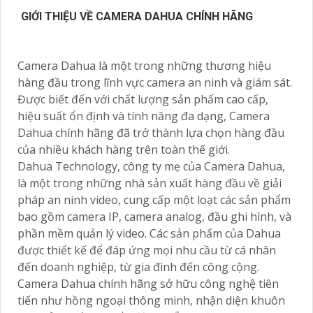
GIỚI THIỆU VỀ CAMERA DAHUA CHÍNH HÃNG
Camera Dahua là một trong những thương hiệu
hàng đầu trong lĩnh vực camera an ninh và giám sát.
Được biết đến với chất lượng sản phẩm cao cấp,
hiệu suất ổn định và tính năng đa dạng, Camera
Dahua chính hãng đã trở thành lựa chọn hàng đầu
của nhiều khách hàng trên toàn thế giới.
Dahua Technology, công ty mẹ của Camera Dahua,
là một trong những nhà sản xuất hàng đầu về giải
pháp an ninh video, cung cấp một loạt các sản phẩm
bao gồm camera IP, camera analog, đầu ghi hình, và
phần mềm quản lý video. Các sản phẩm của Dahua
được thiết kế để đáp ứng mọi nhu cầu từ cá nhân
đến doanh nghiệp, từ gia đình đến công cộng.
Camera Dahua chính hãng sở hữu công nghệ tiên
tiến như hồng ngoại thông minh, nhận diện khuôn