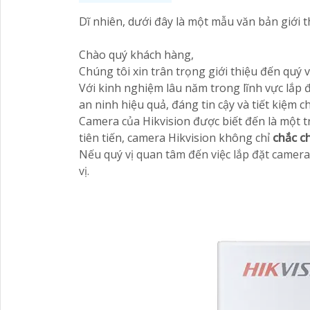
Dĩ nhiên, dưới đây là một mẫu văn bản giới t
Chào quý khách hàng,
Chúng tôi xin trân trọng giới thiệu đến quý v
Với kinh nghiệm lâu năm trong lĩnh vực lắp 
an ninh hiệu quả, đáng tin cậy và tiết kiệm ch
Camera của Hikvision được biết đến là một t
tiên tiến, camera Hikvision không chỉ
chắc c
Nếu quý vị quan tâm đến việc lắp đặt camera
vị.