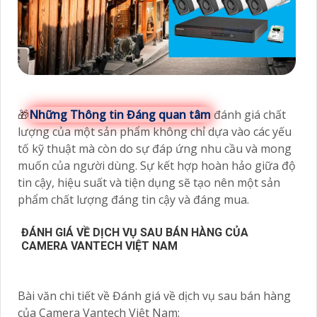
🎁
Những Thông tin Đáng quan tâm
đánh giá chất
lượng của một sản phẩm không chỉ dựa vào các yếu
tố kỹ thuật mà còn do sự đáp ứng nhu cầu và mong
muốn của người dùng. Sự kết hợp hoàn hảo giữa độ
tin cậy, hiệu suất và tiện dụng sẽ tạo nên một sản
phẩm chất lượng đáng tin cậy và đáng mua.
ĐÁNH GIÁ VỀ DỊCH VỤ SAU BÁN HÀNG CỦA
CAMERA VANTECH VIỆT NAM
Bài văn chi tiết về Đánh giá về dịch vụ sau bán hàng
của Camera Vantech Việt Nam: