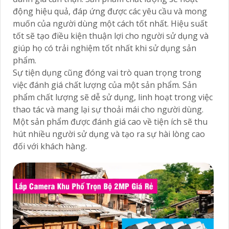
động hiệu quả, đáp ứng được các yêu cầu và mong
muốn của người dùng một cách tốt nhất. Hiệu suất
tốt sẽ tạo điều kiện thuận lợi cho người sử dụng và
giúp họ có trải nghiệm tốt nhất khi sử dụng sản
phẩm.
Sự tiện dụng cũng đóng vai trò quan trọng trong
việc đánh giá chất lượng của một sản phẩm. Sản
phẩm chất lượng sẽ dễ sử dụng, linh hoạt trong việc
thao tác và mang lại sự thoải mái cho người dùng.
Một sản phẩm được đánh giá cao về tiện ích sẽ thu
hút nhiều người sử dụng và tạo ra sự hài lòng cao
đối với khách hàng.