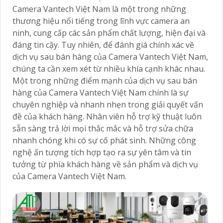
Camera Vantech Việt Nam là một trong những
thương hiệu nổi tiếng trong lĩnh vực camera an
ninh, cung cấp các sản phẩm chất lượng, hiện đại và
đáng tin cậy. Tuy nhiên, để đánh giá chính xác về
dịch vụ sau bán hàng của Camera Vantech Việt Nam,
chúng ta cần xem xét từ nhiều khía cạnh khác nhau.
Một trong những điểm mạnh của dịch vụ sau bán
hàng của Camera Vantech Việt Nam chính là sự
chuyên nghiệp và nhanh nhẹn trong giải quyết vấn
đề của khách hàng. Nhân viên hỗ trợ kỹ thuật luôn
sẵn sàng trả lời mọi thắc mắc và hỗ trợ sửa chữa
nhanh chóng khi có sự cố phát sinh. Những công
nghệ ấn tượng tích hợp tạo ra sự yên tâm và tin
tưởng từ phía khách hàng về sản phẩm và dịch vụ
của Camera Vantech Việt Nam.