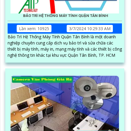
BẢO TRÌ HỆ THỐNG MÁY TÍNH QUẬN TÂN BÌNH
Lần xem: 10925
3/7/2024 10:29:33 AM
Bảo Trì Hệ Thống Máy Tính Quận Tân Bình là một doanh
nghiệp chuyên cung cấp dịch vụ bảo trì và sửa chữa các
thiết bị máy tính, máy in, mạng máy tính và các thiết bị công
nghệ thông tin khác tại khu vực Quận Tân Bình, TP. HCM