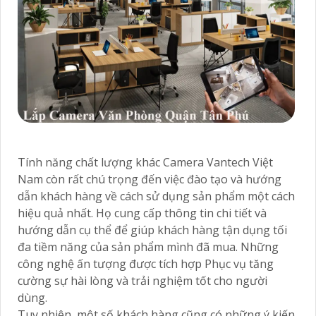
Tính năng chất lượng khác Camera Vantech Việt
Nam còn rất chú trọng đến việc đào tạo và hướng
dẫn khách hàng về cách sử dụng sản phẩm một cách
hiệu quả nhất. Họ cung cấp thông tin chi tiết và
hướng dẫn cụ thể để giúp khách hàng tận dụng tối
đa tiềm năng của sản phẩm mình đã mua. Những
công nghệ ấn tượng được tích hợp Phục vụ tăng
cường sự hài lòng và trải nghiệm tốt cho người
dùng.
Tuy nhiên, một số khách hàng cũng có những ý kiến