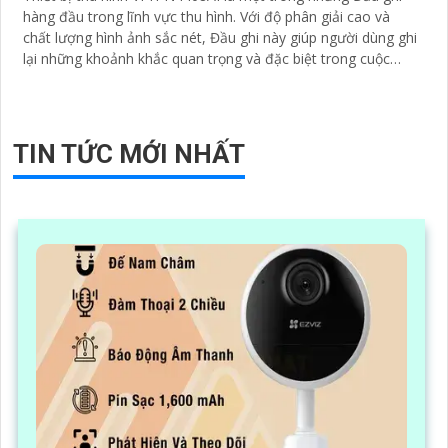
hàng đầu trong lĩnh vực thu hình. Với độ phân giải cao và
chất lượng hình ảnh sắc nét, Đầu ghi này giúp người dùng ghi
lại những khoảnh khắc quan trọng và đặc biệt trong cuộc
sống
TIN TỨC MỚI NHẤT