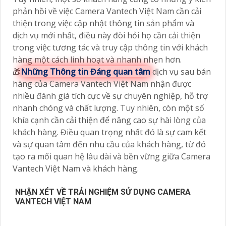
phản hồi về việc Camera Vantech Việt Nam cần cải
thiện trong việc cập nhật thông tin sản phẩm và
dịch vụ mới nhất, điều này đòi hỏi họ cần cải thiện
trong việc tương tác và truy cập thông tin với khách
hàng một cách linh hoạt và nhanh nhẹn hơn.
🎁
Những Thông tin Đáng quan tâm
dịch vụ sau bán
hàng của Camera Vantech Việt Nam nhận được
nhiều đánh giá tích cực về sự chuyên nghiệp, hỗ trợ
nhanh chóng và chất lượng. Tuy nhiên, còn một số
khía cạnh cần cải thiện để nâng cao sự hài lòng của
khách hàng. Điều quan trọng nhất đó là sự cam kết
và sự quan tâm đến nhu cầu của khách hàng, từ đó
tạo ra mối quan hệ lâu dài và bền vững giữa Camera
Vantech Việt Nam và khách hàng.
NHẬN XÉT VỀ TRẢI NGHIỆM SỬ DỤNG CAMERA
VANTECH VIỆT NAM