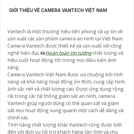
GIỚI THIỆU VỀ CAMERA VANTECH VIỆT NAM
Vantech là một thương hiệu tiên phong và uy tín về
sản xuất các sản phẩm camera an ninh tại Việt Nam.
Camera Vantech được thiết kế và sản xuất với công
nghệ hiện đại, 📸
Hoàn toàn tin tưởng
chất lượng và
hiệu suất hoạt động tốt trong mọi điều kiện ánh
sáng.
Camera Vantech Việt Nam được ưa chuộng bởi tính
năng và khả năng hoạt động ổn định, cung cấp hình
ảnh sắc nét và chất lượng cao. Được ứng dụng rộng
rãi trong các hệ thống giám sát an ninh, camera
Vantech giúp người dùng có thể quan sát và giám
sát mọi hoạt động xung quanh một cách dễ dàng và
chính xác.
Tính năng chất lượng khác Vantech cũng được biết
đến với dịch vụ hỗ trợ khách hàng tận tình và chu