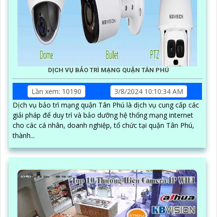
DỊCH VỤ BẢO TRÌ MẠNG QUẬN TÂN PHÚ
Lần xem: 10190
3/8/2024 10:10:34 AM
Dịch vụ bảo trì mạng quận Tân Phú là dịch vụ cung cấp các
giải pháp để duy trì và bảo dưỡng hệ thống mạng internet
cho các cá nhân, doanh nghiệp, tổ chức tại quận Tân Phú,
thành...