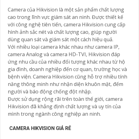
Camera của Hikvision là một sản phẩm chất lượng
cao trong lĩnh vực giám sát an ninh. Được thiết kế
với công nghệ tiên tiến, camera Hikvision cung cấp
hình ảnh sắc nét và chất lượng cao, giúp người
dùng quan sát và giám sát một cách hiệu quả.
Với nhiều loại camera khác nhau như camera IP,
camera Analog và camera HD-TVI, Hikvision đáp
ứng nhu cầu của nhiều đối tượng khác nhau từ hộ
gia đình, doanh nghiệp đến cơ quan, trường học và
bệnh viện. Camera Hikvision cũng hỗ trợ nhiều tính
năng thông minh như nhận diện khuôn mặt, đếm
người và báo động chống đột nhập.
Được sử dụng rộng rãi trên toàn thế giới, camera
Hikvision đã khẳng định chất lượng và uy tín của
mình trong ngành công nghiệp an ninh.
CAMERA HIKVISION GIÁ RẺ