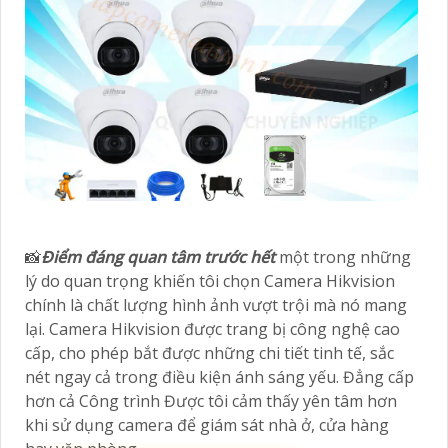
📸
Điểm đáng quan tâm trước hết
một trong những
lý do quan trọng khiến tôi chọn Camera Hikvision
chính là chất lượng hình ảnh vượt trội mà nó mang
lại. Camera Hikvision được trang bị công nghệ cao
cấp, cho phép bắt được những chi tiết tinh tế, sắc
nét ngay cả trong điều kiện ánh sáng yếu. Đẳng cấp
hơn cả Công trình Được tôi cảm thấy yên tâm hơn
khi sử dụng camera để giám sát nhà ở, cửa hàng