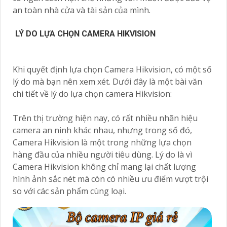
an toàn nhà cửa và tài sản của mình.
LÝ DO LỰA CHỌN CAMERA HIKVISION
Khi quyết định lựa chọn Camera Hikvision, có một số
lý do mà bạn nên xem xét. Dưới đây là một bài văn
chi tiết về lý do lựa chọn camera Hikvision:
Trên thị trường hiện nay, có rất nhiều nhãn hiệu
camera an ninh khác nhau, nhưng trong số đó,
Camera Hikvision là một trong những lựa chọn
hàng đầu của nhiều người tiêu dùng. Lý do là vì
Camera Hikvision không chỉ mang lại chất lượng
hình ảnh sắc nét mà còn có nhiều ưu điểm vượt trội
so với các sản phẩm cùng loại.