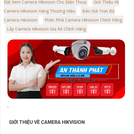
Đặt Xem Camera Hikvision Cho Điện Thoại
Giới Thiệu Về
Camera Hikvision Hàng Thương Hiệu
Báo Giá Trọn Bộ
Camera Hikvision
Phân Phối Camera Hikvision Chính Hãng
Lắp Camera Hikvision Gia Rẻ Chính Hãng
'
GIỚI THIỆU VỀ CAMERA HIKVISION