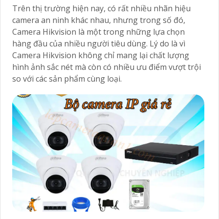
Trên thị trường hiện nay, có rất nhiều nhãn hiệu
camera an ninh khác nhau, nhưng trong số đó,
Camera Hikvision là một trong những lựa chọn
hàng đầu của nhiều người tiêu dùng. Lý do là vì
Camera Hikvision không chỉ mang lại chất lượng
hình ảnh sắc nét mà còn có nhiều ưu điểm vượt trội
so với các sản phẩm cùng loại.