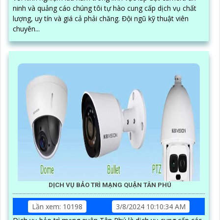
ninh và quảng cáo chúng tôi tự hào cung cấp dịch vụ chất
lượng, uy tín và giá cả phải chăng. Đội ngũ kỹ thuật viên
chuyên...
DỊCH VỤ BẢO TRÌ MẠNG QUẬN TÂN PHÚ
Lần xem: 10198
3/8/2024 10:10:34 AM