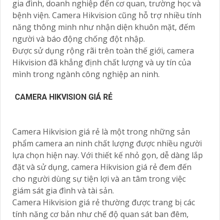
gia đình, doanh nghiệp đến cơ quan, trường học và
bệnh viện. Camera Hikvision cũng hỗ trợ nhiều tính
năng thông minh như nhận diện khuôn mặt, đếm
người và báo động chống đột nhập.
Được sử dụng rộng rãi trên toàn thế giới, camera
Hikvision đã khẳng định chất lượng và uy tín của
mình trong ngành công nghiệp an ninh.
CAMERA HIKVISION GIÁ RẺ
Camera Hikvision giá rẻ là một trong những sản
phẩm camera an ninh chất lượng được nhiều người
lựa chọn hiện nay. Với thiết kế nhỏ gọn, dễ dàng lắp
đặt và sử dụng, camera Hikvision giá rẻ đem đến
cho người dùng sự tiện lợi và an tâm trong việc
giám sát gia đình và tài sản.
Camera Hikvision giá rẻ thường được trang bị các
tính năng cơ bản như chế độ quan sát ban đêm,