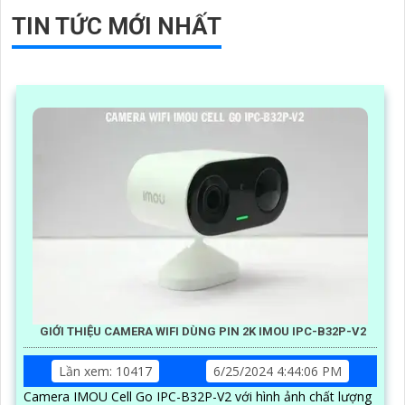
TIN TỨC MỚI NHẤT
GIỚI THIỆU CAMERA WIFI DÙNG PIN 2K IMOU IPC-B32P-V2
Lần xem: 10417
6/25/2024 4:44:06 PM
Camera IMOU Cell Go IPC-B32P-V2 với hình ảnh chất lượng