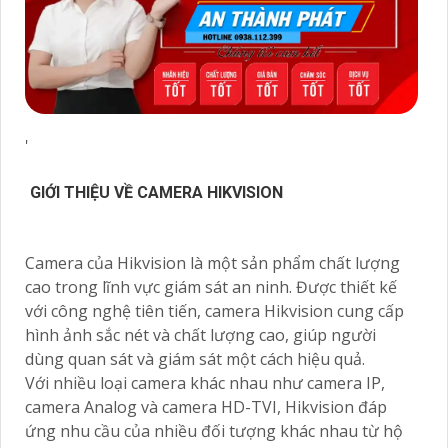
'
GIỚI THIỆU VỀ CAMERA HIKVISION
Camera của Hikvision là một sản phẩm chất lượng
cao trong lĩnh vực giám sát an ninh. Được thiết kế
với công nghệ tiên tiến, camera Hikvision cung cấp
hình ảnh sắc nét và chất lượng cao, giúp người
dùng quan sát và giám sát một cách hiệu quả.
Với nhiều loại camera khác nhau như camera IP,
camera Analog và camera HD-TVI, Hikvision đáp
ứng nhu cầu của nhiều đối tượng khác nhau từ hộ