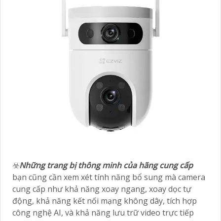
☣️
Những trang bị thông minh của hãng cung cấp
bạn cũng cần xem xét tính năng bổ sung mà camera
cung cấp như khả năng xoay ngang, xoay dọc tự
động, khả năng kết nối mạng không dây, tích hợp
công nghệ AI, và khả năng lưu trữ video trực tiếp