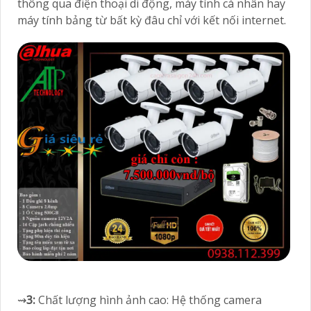
thông qua điện thoại di động, máy tính cá nhân hay
máy tính bảng từ bất kỳ đâu chỉ với kết nối internet.
⇝
3:
Chất lượng hình ảnh cao: Hệ thống camera