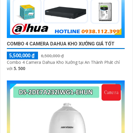
COMBO 4 CAMERA DAHUA KHO XƯỞNG GIÁ TỐT
5,500,000 ₫
6,500,000 ₫
Combo 4 Camera Dahua Kho Xưởng tại An Thành Phát chỉ
với
5. 500