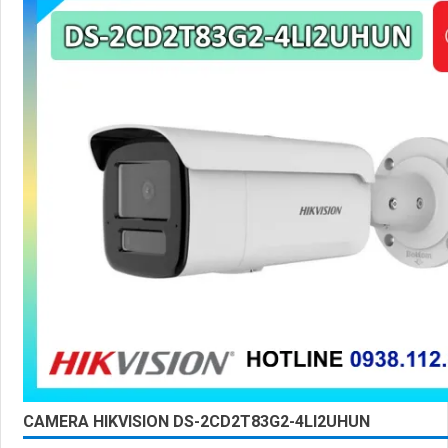
CAMERA HIKVISION DS-2CD2T83G2-4LI2UHUN