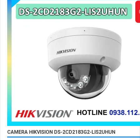
CAMERA HIKVISION DS-2CD2183G2-LIS2UHUN