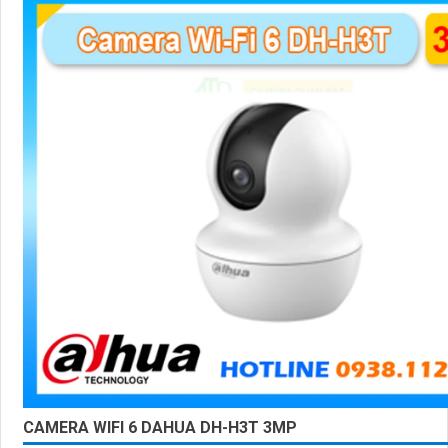
CAMERA WIFI 6 DAHUA DH-H3T 3MP