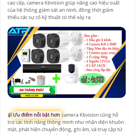
cao cấp, camera Kbvision giúp nâng cao hiệu suất
của hệ thống giám sát an ninh, đồng thời giảm
thiểu các sự cố kỹ thuật có thể xảy ra.
📹
Ưu điểm nỗi bật hơn
camera Kbvision cũng hỗ
trợ các tính năng thông minh như nhận diện khuôn
mặt, phát hiện chuyển động, ghi âm, và truy cập từ