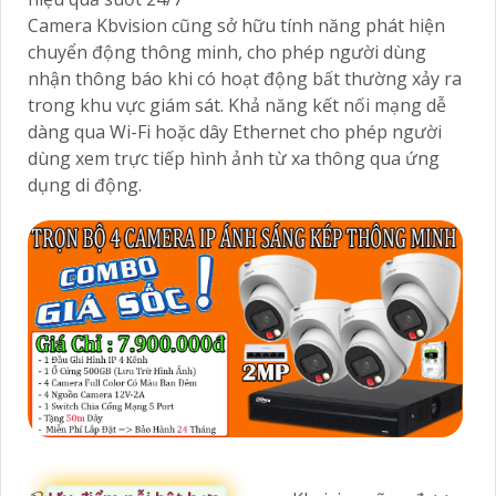
Camera Kbvision cũng sở hữu tính năng phát hiện
chuyển động thông minh, cho phép người dùng
nhận thông báo khi có hoạt động bất thường xảy ra
trong khu vực giám sát. Khả năng kết nối mạng dễ
dàng qua Wi-Fi hoặc dây Ethernet cho phép người
dùng xem trực tiếp hình ảnh từ xa thông qua ứng
dụng di động.