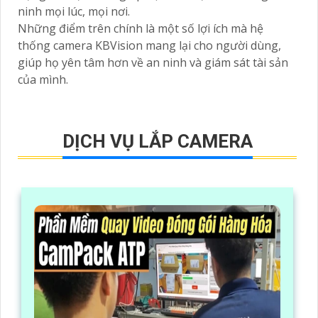
ninh mọi lúc, mọi nơi.
Những điểm trên chính là một số lợi ích mà hệ
thống camera KBVision mang lại cho người dùng,
giúp họ yên tâm hơn về an ninh và giám sát tài sản
của mình.
DỊCH VỤ LẮP CAMERA