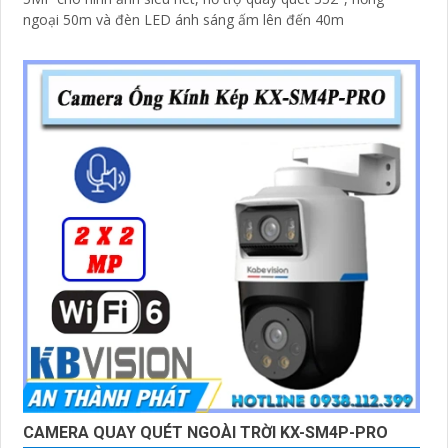
ngoại 50m và đèn LED ánh sáng ấm lên đến 40m
CAMERA QUAY QUÉT NGOÀI TRỜI KX-SM4P-PRO