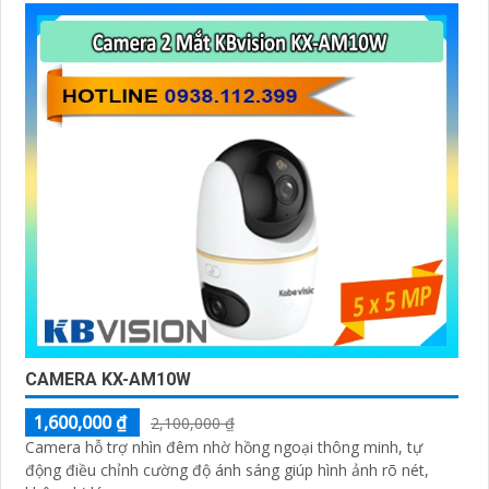
CAMERA KX-AM10W
1,600,000 ₫
2,100,000 ₫
Camera hỗ trợ nhìn đêm nhờ hồng ngoại thông minh, tự
động điều chỉnh cường độ ánh sáng giúp hình ảnh rõ nét,