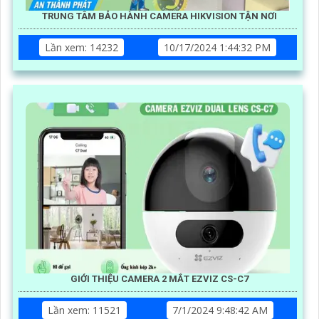
TRUNG TÂM BẢO HÀNH CAMERA HIKVISION TẬN NƠI
Lần xem: 14232
10/17/2024 1:44:32 PM
GIỚI THIỆU CAMERA 2 MẮT EZVIZ CS-C7
Lần xem: 11521
7/1/2024 9:48:42 AM