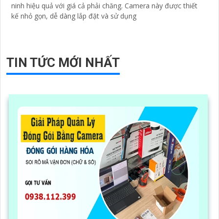
ninh hiệu quả với giá cả phải chăng. Camera này được thiết
kế nhỏ gọn, dễ dàng lắp đặt và sử dụng
TIN TỨC MỚI NHẤT