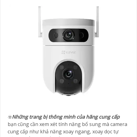
☣️
Những trang bị thông minh của hãng cung cấp
bạn cũng cần xem xét tính năng bổ sung mà camera
cung cấp như khả năng xoay ngang, xoay dọc tự