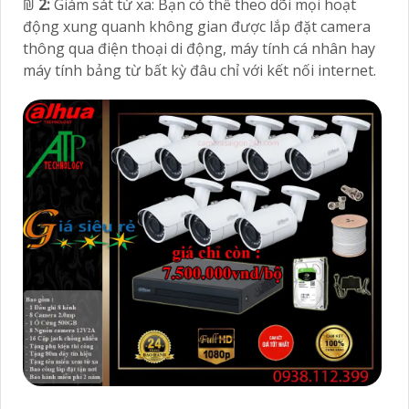
₪
2:
Giám sát từ xa: Bạn có thể theo dõi mọi hoạt
động xung quanh không gian được lắp đặt camera
thông qua điện thoại di động, máy tính cá nhân hay
máy tính bảng từ bất kỳ đâu chỉ với kết nối internet.