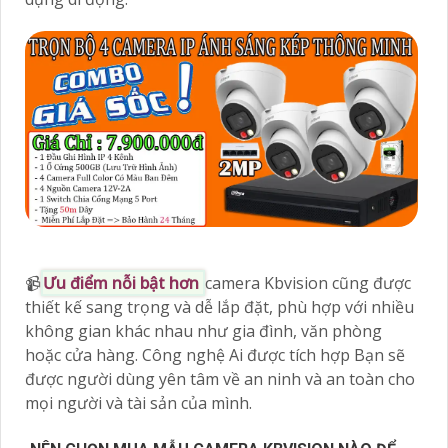
📹
Ưu điểm nỗi bật hơn
camera Kbvision cũng được
thiết kế sang trọng và dễ lắp đặt, phù hợp với nhiều
không gian khác nhau như gia đình, văn phòng
hoặc cửa hàng. Công nghệ Ai được tích hợp Bạn sẽ
được người dùng yên tâm về an ninh và an toàn cho
mọi người và tài sản của mình.