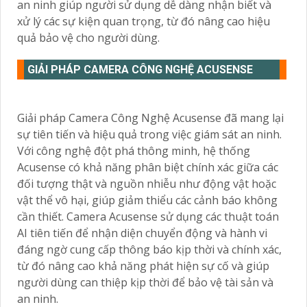
an ninh giúp người sử dụng dễ dàng nhận biết và
xử lý các sự kiện quan trọng, từ đó nâng cao hiệu
quả bảo vệ cho người dùng.
GIẢI PHÁP CAMERA CÔNG NGHỆ ACUSENSE
Giải pháp Camera Công Nghệ Acusense đã mang lại
sự tiên tiến và hiệu quả trong việc giám sát an ninh.
Với công nghệ đột phá thông minh, hệ thống
Acusense có khả năng phân biệt chính xác giữa các
đối tượng thật và nguồn nhiễu như động vật hoặc
vật thể vô hại, giúp giảm thiểu các cảnh báo không
cần thiết. Camera Acusense sử dụng các thuật toán
AI tiên tiến để nhận diện chuyển động và hành vi
đáng ngờ cung cấp thông báo kịp thời và chính xác,
từ đó nâng cao khả năng phát hiện sự cố và giúp
người dùng can thiệp kịp thời để bảo vệ tài sản và
an ninh.