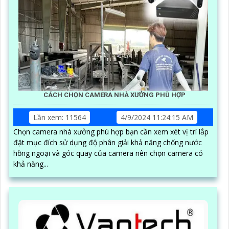
CÁCH CHỌN CAMERA NHÀ XƯỞNG PHÙ HỢP
Lần xem: 11564
4/9/2024 11:24:15 AM
Chọn camera nhà xưởng phù hợp bạn cần xem xét vị trí lắp
đặt mục đích sử dụng độ phân giải khả năng chống nước
hồng ngoại và góc quay của camera nên chọn camera có
khả năng...