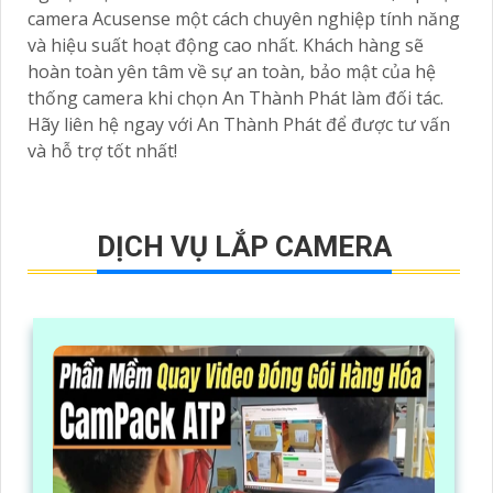
camera Acusense một cách chuyên nghiệp tính năng
và hiệu suất hoạt động cao nhất. Khách hàng sẽ
hoàn toàn yên tâm về sự an toàn, bảo mật của hệ
thống camera khi chọn An Thành Phát làm đối tác.
Hãy liên hệ ngay với An Thành Phát để được tư vấn
và hỗ trợ tốt nhất!
DỊCH VỤ LẮP CAMERA