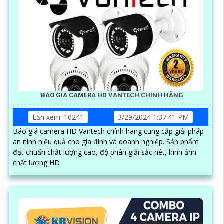
BÁO GIÁ CAMERA HD VANTECH CHÍNH HÃNG
Lần xem: 10241
3/29/2024 1:37:41 PM
Báo giá camera HD Vantech chính hãng cung cấp giải pháp
an ninh hiệu quả cho gia đình và doanh nghiệp. Sản phẩm
đạt chuẩn chất lượng cao, độ phân giải sắc nét, hình ảnh
chất lượng HD