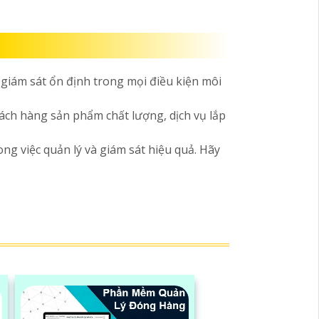
giám sát ổn định trong mọi điều kiện môi
ch hàng sản phẩm chất lượng, dịch vụ lắp
g việc quản lý và giám sát hiệu quả. Hãy