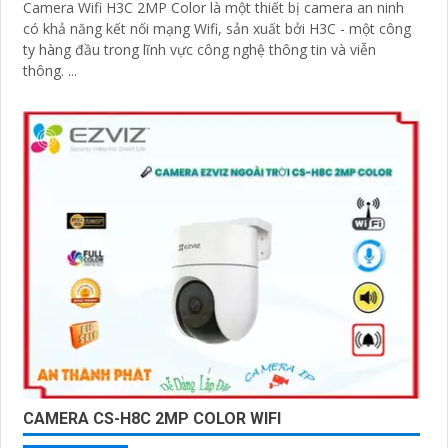
Camera Wifi H3C 2MP Color là một thiết bị camera an ninh
có khả năng kết nối mạng Wifi, sản xuất bởi H3C - một công
ty hàng đầu trong lĩnh vực công nghệ thông tin và viễn
thông. ...
CAMERA CS-H8C 2MP COLOR WIFI