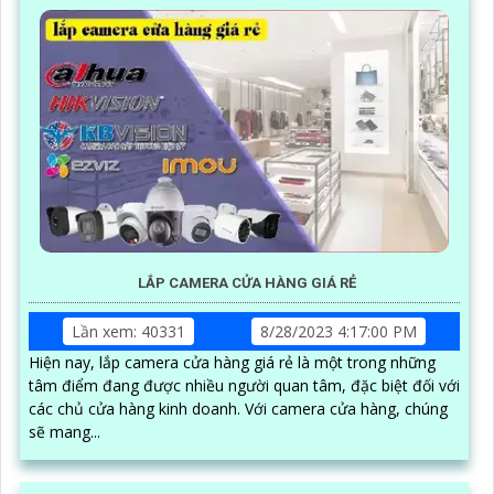
LẮP CAMERA CỬA HÀNG GIÁ RẺ
Lần xem: 40331
8/28/2023 4:17:00 PM
Hiện nay, lắp camera cửa hàng giá rẻ là một trong những
tâm điểm đang được nhiều người quan tâm, đặc biệt đối với
các chủ cửa hàng kinh doanh. Với camera cửa hàng, chúng
sẽ mang...