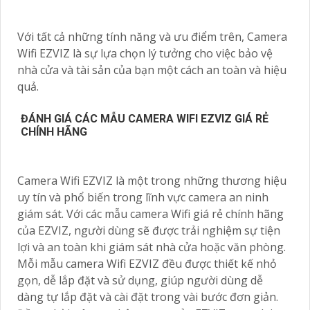
Với tất cả những tính năng và ưu điểm trên, Camera
Wifi EZVIZ là sự lựa chọn lý tưởng cho việc bảo vệ
nhà cửa và tài sản của bạn một cách an toàn và hiệu
quả.
ĐÁNH GIÁ CÁC MẪU CAMERA WIFI EZVIZ GIÁ RẺ
CHÍNH HÃNG
Camera Wifi EZVIZ là một trong những thương hiệu
uy tín và phổ biến trong lĩnh vực camera an ninh
giám sát. Với các mẫu camera Wifi giá rẻ chính hãng
của EZVIZ, người dùng sẽ được trải nghiệm sự tiện
lợi và an toàn khi giám sát nhà cửa hoặc văn phòng.
Mỗi mẫu camera Wifi EZVIZ đều được thiết kế nhỏ
gọn, dễ lắp đặt và sử dụng, giúp người dùng dễ
dàng tự lắp đặt và cài đặt trong vài bước đơn giản.