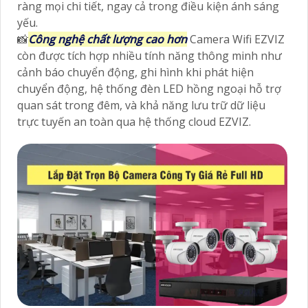
ràng mọi chi tiết, ngay cả trong điều kiện ánh sáng
yếu.
📸
Công nghệ chất lượng cao hơn
Camera Wifi EZVIZ
còn được tích hợp nhiều tính năng thông minh như
cảnh báo chuyển động, ghi hình khi phát hiện
chuyển động, hệ thống đèn LED hồng ngoại hỗ trợ
quan sát trong đêm, và khả năng lưu trữ dữ liệu
trực tuyến an toàn qua hệ thống cloud EZVIZ.