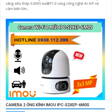
sáng siêu thấp 0.0005 lux@F1.0 cùng công nghệ AI-ISP và
cảm biến lớn...
CAMERA 2 ỐNG KÍNH IMOU IPC-S2XEP-6M0S