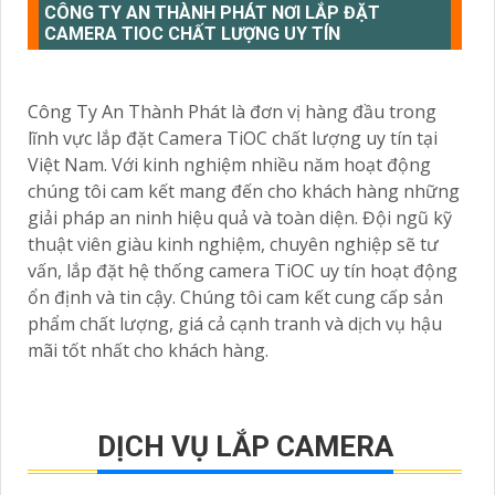
CÔNG TY AN THÀNH PHÁT NƠI LẮP ĐẶT
CAMERA TIOC CHẤT LƯỢNG UY TÍN
Công Ty An Thành Phát là đơn vị hàng đầu trong
lĩnh vực lắp đặt Camera TiOC chất lượng uy tín tại
Việt Nam. Với kinh nghiệm nhiều năm hoạt động
chúng tôi cam kết mang đến cho khách hàng những
giải pháp an ninh hiệu quả và toàn diện. Đội ngũ kỹ
thuật viên giàu kinh nghiệm, chuyên nghiệp sẽ tư
vấn, lắp đặt hệ thống camera TiOC uy tín hoạt động
ổn định và tin cậy. Chúng tôi cam kết cung cấp sản
phẩm chất lượng, giá cả cạnh tranh và dịch vụ hậu
mãi tốt nhất cho khách hàng.
DỊCH VỤ LẮP CAMERA