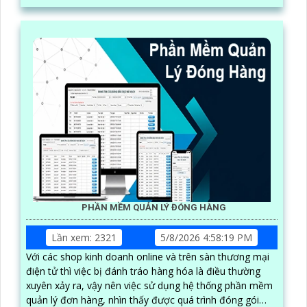
PHẦN MỀM QUẢN LÝ ĐÓNG HÀNG
Lần xem: 2321
5/8/2026 4:58:19 PM
Với các shop kinh doanh online và trên sàn thương mại
điện tử thì việc bị đánh tráo hàng hóa là điều thường
xuyên xảy ra, vậy nên việc sử dụng hệ thống phần mềm
quản lý đơn hàng, nhìn thấy được quá trình đóng gói