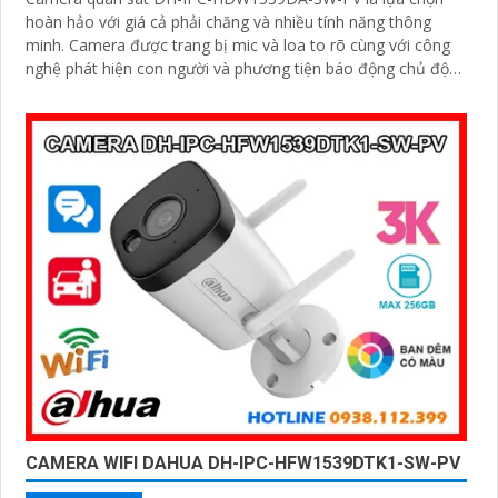
hoàn hảo với giá cả phải chăng và nhiều tính năng thông
minh. Camera được trang bị mic và loa to rõ cùng với công
nghệ phát hiện con người và phương tiện báo động chủ động
chính xác
CAMERA WIFI DAHUA DH-IPC-HFW1539DTK1-SW-PV