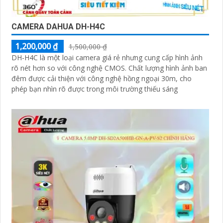
CAMERA DAHUA DH-H4C
1,200,000 ₫
1,500,000 ₫
DH-H4C là một loại camera giá rẻ nhưng cung cấp hình ảnh
rõ nét hơn so với công nghệ CMOS. Chất lượng hình ảnh ban
đêm được cải thiện với công nghệ hồng ngoại 30m, cho
phép bạn nhìn rõ được trong môi trường thiếu sáng