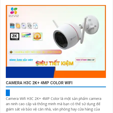
wifi
CAMERA H3C 2K+ 4MP COLOR WIFI
Camera Wifi H3C 2K+ 4MP Color là một sản phẩm camera
an ninh cao cấp và thông minh mà bạn có thể sử dụng để
giám sát và bảo vệ căn nhà, văn phòng hay cửa hàng của