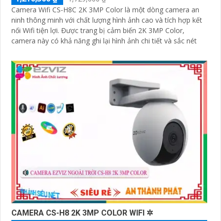
Camera Wifi CS-H8C 2K 3MP Color là một dòng camera an
ninh thông minh với chất lượng hình ảnh cao và tích hợp kết
nối Wifi tiện lợi. Được trang bị cảm biến 2K 3MP Color,
camera này có khả năng ghi lại hình ảnh chi tiết và sắc nét
CAMERA CS-H8 2K 3MP COLOR WIFI ✲