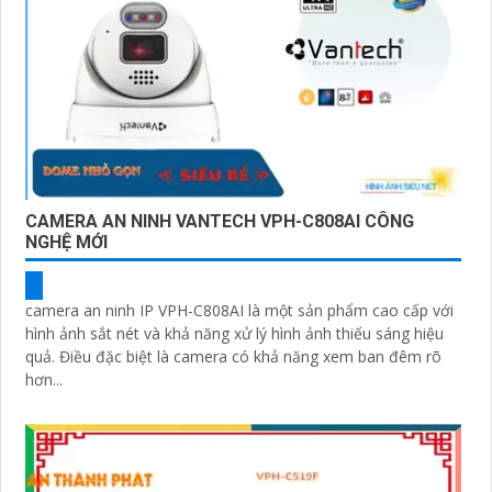
CAMERA AN NINH VANTECH VPH-C808AI CÔNG
NGHỆ MỚI
camera an ninh IP VPH-C808AI là một sản phẩm cao cấp với
hình ảnh sắt nét và khả năng xử lý hình ảnh thiếu sáng hiệu
quả. Điều đặc biệt là camera có khả năng xem ban đêm rõ
hơn...