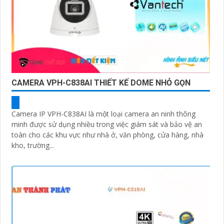
CAMERA VPH-C838AI THIẾT KẾ DOME NHỎ GỌN
Camera IP VPH-C838AI là một loại camera an ninh thông
minh được sử dụng nhiều trong việc giám sát và bảo vệ an
toàn cho các khu vực như nhà ở, văn phòng, cửa hàng, nhà
kho, trường...