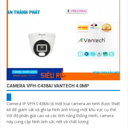
CAMERA VPH-C438AI VANTECH 4.0MP
Camera IP VPH-C438AI là một loại camera an ninh được thiết
kế để giám sát và ghi lại hình ảnh trong một khu vực cụ thể.
Với độ phân giải cao và các tính năng thông minh, camera
này cung cấp hình ảnh sắc nét và chất lượng