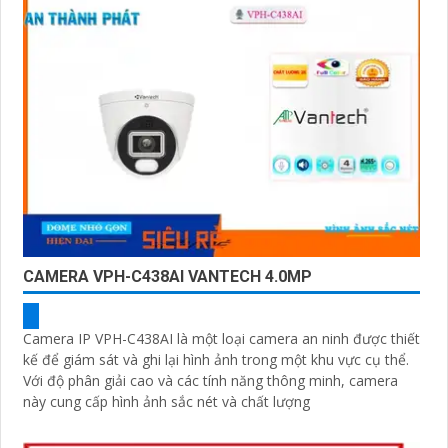
CAMERA VPH-C438AI VANTECH 4.0MP
Camera IP VPH-C438AI là một loại camera an ninh được thiết
kế để giám sát và ghi lại hình ảnh trong một khu vực cụ thể.
Với độ phân giải cao và các tính năng thông minh, camera
này cung cấp hình ảnh sắc nét và chất lượng