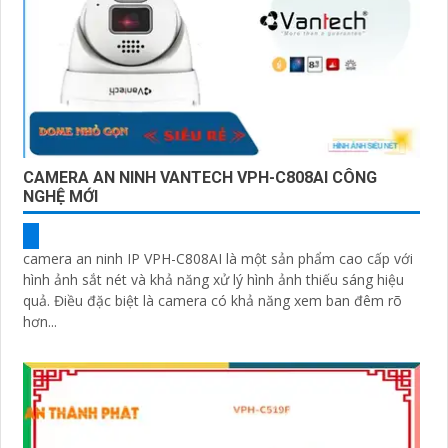
CAMERA AN NINH VANTECH VPH-C808AI CÔNG
NGHỆ MỚI
camera an ninh IP VPH-C808AI là một sản phẩm cao cấp với
hình ảnh sắt nét và khả năng xử lý hình ảnh thiếu sáng hiệu
quả. Điều đặc biệt là camera có khả năng xem ban đêm rõ
hơn...