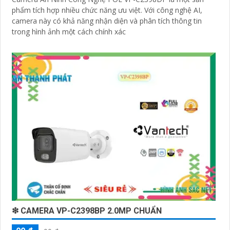
phẩm tích hợp nhiều chức năng ưu việt. Với công nghệ AI,
camera này có khả năng nhận diện và phân tích thông tin
trong hình ảnh một cách chính xác
❇ CAMERA VP-C2398BP 2.0MP CHUẨN