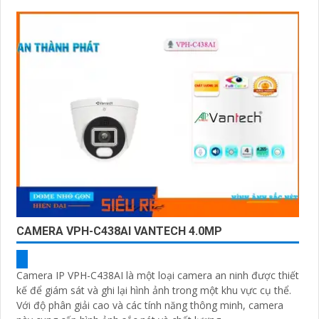
CAMERA VPH-C438AI VANTECH 4.0MP
Camera IP VPH-C438AI là một loại camera an ninh được thiết
kế để giám sát và ghi lại hình ảnh trong một khu vực cụ thể.
Với độ phân giải cao và các tính năng thông minh, camera