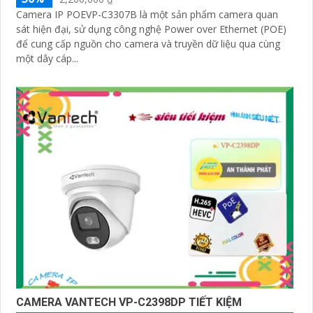
Camera IP POEVP-C3307B là một sản phẩm camera quan
sát hiện đại, sử dụng công nghệ Power over Ethernet (POE)
để cung cấp nguồn cho camera và truyền dữ liệu qua cùng
một dây cáp...
CAMERA VANTECH VP-C2398DP TIẾT KIỆM