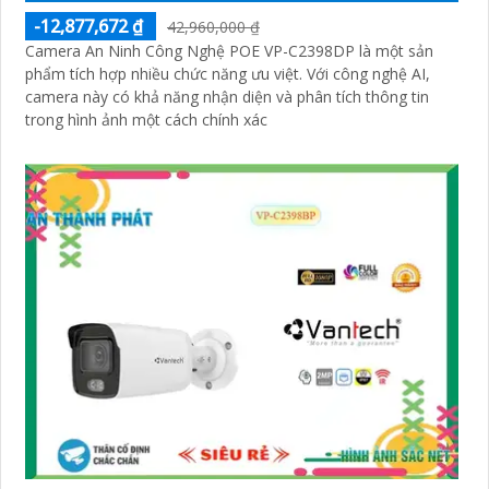
-12,877,672 ₫
42,960,000 ₫
Camera An Ninh Công Nghệ POE VP-C2398DP là một sản
phẩm tích hợp nhiều chức năng ưu việt. Với công nghệ AI,
camera này có khả năng nhận diện và phân tích thông tin
trong hình ảnh một cách chính xác