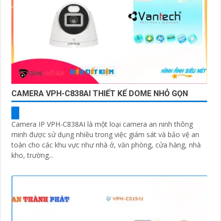
CAMERA VPH-C838AI THIẾT KẾ DOME NHỎ GỌN
Camera IP VPH-C838AI là một loại camera an ninh thông
minh được sử dụng nhiều trong việc giám sát và bảo vệ an
toàn cho các khu vực như nhà ở, văn phòng, cửa hàng, nhà
kho, trường...