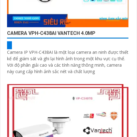
CAMERA VPH-C438AI VANTECH 4.0MP
Camera IP VPH-C438AI là một loại camera an ninh được thiết
kế để giám sát và ghi lại hình ảnh trong một khu vực cụ thể.
Với độ phân giải cao và các tính năng thông minh, camera
này cung cấp hình ảnh sắc nét và chất lượng