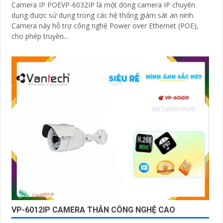
Camera IP POEVP-6032IP là một dòng camera IP chuyên
dụng được sử dụng trong các hệ thống giám sát an ninh.
Camera này hỗ trợ công nghệ Power over Ethernet (POE),
cho phép truyền...
VP-6012IP CAMERA THÂN CÔNG NGHỆ CAO