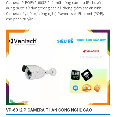
Camera IP POEVP-6032IP là một dòng camera IP chuyên
dụng được sử dụng trong các hệ thống giám sát an ninh.
Camera này hỗ trợ công nghệ Power over Ethernet (POE),
cho phép truyền...
VP-6012IP CAMERA THÂN CÔNG NGHỆ CAO