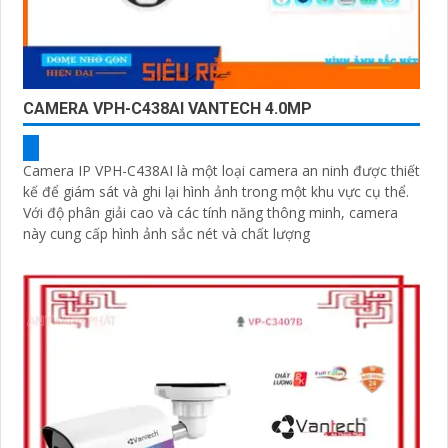
CAMERA VPH-C438AI VANTECH 4.0MP
Camera IP VPH-C438AI là một loại camera an ninh được thiết
kế để giám sát và ghi lại hình ảnh trong một khu vực cụ thể.
Với độ phân giải cao và các tính năng thông minh, camera
này cung cấp hình ảnh sắc nét và chất lượng