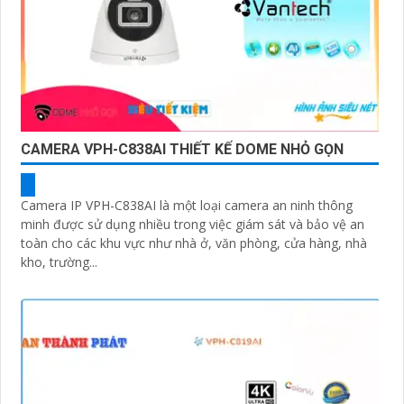
CAMERA VPH-C838AI THIẾT KẾ DOME NHỎ GỌN
Camera IP VPH-C838AI là một loại camera an ninh thông
minh được sử dụng nhiều trong việc giám sát và bảo vệ an
toàn cho các khu vực như nhà ở, văn phòng, cửa hàng, nhà
kho, trường...