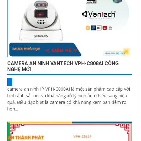
CAMERA AN NINH VANTECH VPH-C808AI CÔNG
NGHỆ MỚI
camera an ninh IP VPH-C808AI là một sản phẩm cao cấp với
hình ảnh sắt nét và khả năng xử lý hình ảnh thiếu sáng hiệu
quả. Điều đặc biệt là camera có khả năng xem ban đêm rõ
hơn...