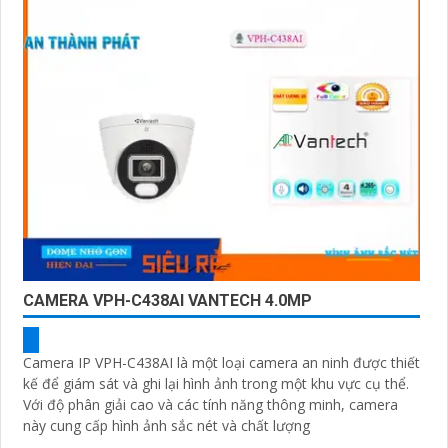
CAMERA VPH-C438AI VANTECH 4.0MP
Camera IP VPH-C438AI là một loại camera an ninh được thiết
kế để giám sát và ghi lại hình ảnh trong một khu vực cụ thể.
Với độ phân giải cao và các tính năng thông minh, camera
này cung cấp hình ảnh sắc nét và chất lượng